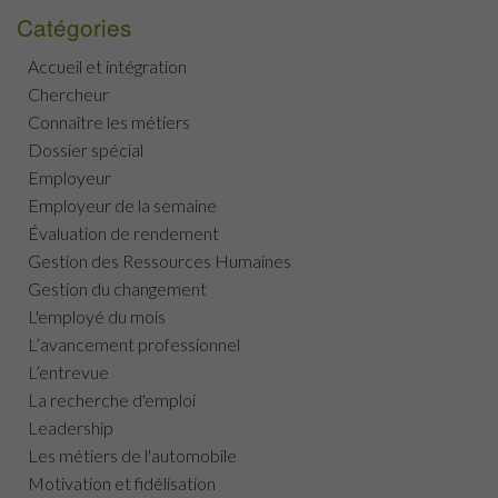
Catégories
Accueil et intégration
Chercheur
Connaître les métiers
Dossier spécial
Employeur
Employeur de la semaine
Évaluation de rendement
Gestion des Ressources Humaines
Gestion du changement
L'employé du mois
L’avancement professionnel
L’entrevue
La recherche d'emploi
Leadership
Les métiers de l'automobile
Motivation et fidélisation