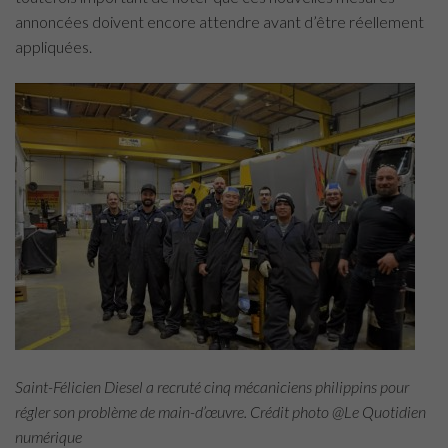
annoncées doivent encore attendre avant d’être réellement
appliquées.
Saint-Félicien Diesel a recruté cinq mécaniciens philippins pour
régler son problème de main-d’œuvre. Crédit photo @Le Quotidien
numérique