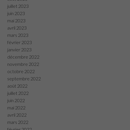
juillet 2023
juin 2023
mai 2023
avril 2023
mars 2023
février 2023
janvier 2023
décembre 2022
novembre 2022
octobre 2022
septembre 2022
août 2022
juillet 2022
juin 2022
mai 2022
avril 2022
mars 2022
février 2022