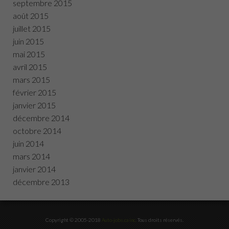
septembre 2015
août 2015
juillet 2015
juin 2015
mai 2015
avril 2015
mars 2015
février 2015
janvier 2015
décembre 2014
octobre 2014
juin 2014
mars 2014
janvier 2014
décembre 2013
Copyright © 2005-2018
Auto-jobs.ca inc.
Tous droits réservés.