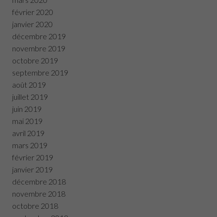
février 2020
janvier 2020
décembre 2019
novembre 2019
octobre 2019
septembre 2019
août 2019
juillet 2019
juin 2019
mai 2019
avril 2019
mars 2019
février 2019
janvier 2019
décembre 2018
novembre 2018
octobre 2018