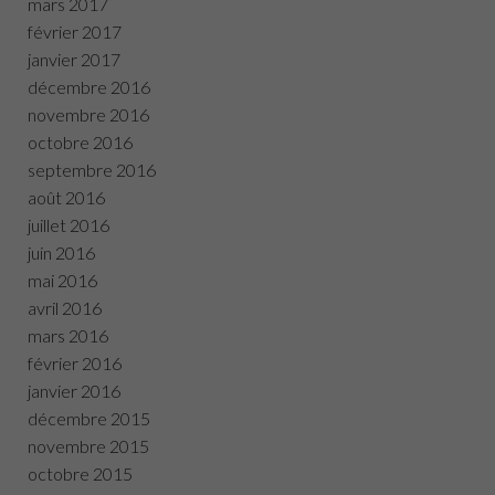
mars 2017
février 2017
janvier 2017
décembre 2016
novembre 2016
octobre 2016
septembre 2016
août 2016
juillet 2016
juin 2016
mai 2016
avril 2016
mars 2016
février 2016
janvier 2016
décembre 2015
novembre 2015
octobre 2015