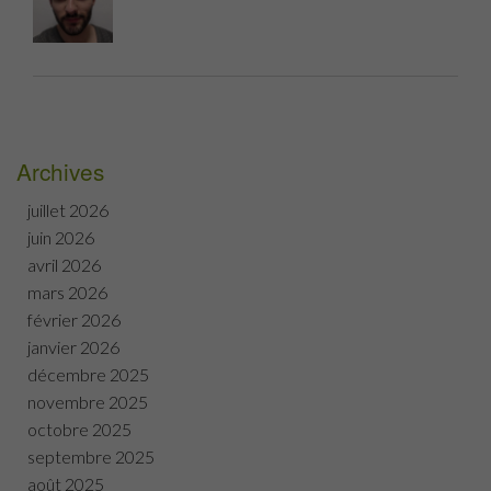
Archives
juillet 2026
juin 2026
avril 2026
mars 2026
février 2026
janvier 2026
décembre 2025
novembre 2025
octobre 2025
septembre 2025
août 2025