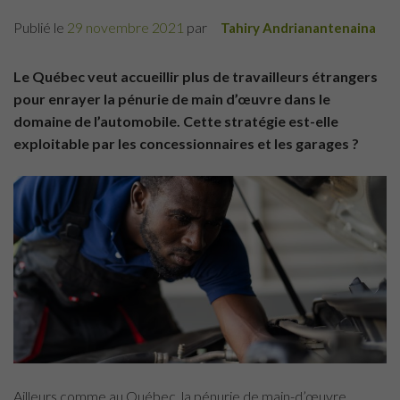
Publié le
29 novembre 2021
par
Tahiry Andrianantenaina
Le Québec veut accueillir plus de travailleurs étrangers
pour enrayer la pénurie de main d’œuvre dans le
domaine de l’automobile. Cette stratégie est-elle
exploitable par les concessionnaires et les garages ?
Ailleurs comme au Québec, la pénurie de main-d’œuvre