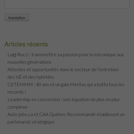
Articles récents
Luigi Rucci : transmettre sa passion pour la mécanique aux
nouvelles générations
Attentes et opportunités dans le secteur de l’entretien
des VÉ et des hybrides
CETEMMM : 40 ans et un gala Méritas qui a battu tous les
records !
Leadership en concession : une équation de plus en plus
complexe
Auto-jobs.ca et CAA Québec Recommandé établissent un
partenariat stratégique