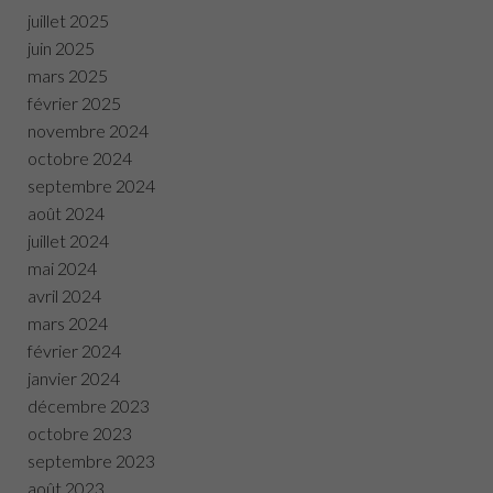
juillet 2025
juin 2025
mars 2025
février 2025
novembre 2024
octobre 2024
septembre 2024
août 2024
juillet 2024
mai 2024
avril 2024
mars 2024
février 2024
janvier 2024
décembre 2023
octobre 2023
septembre 2023
août 2023