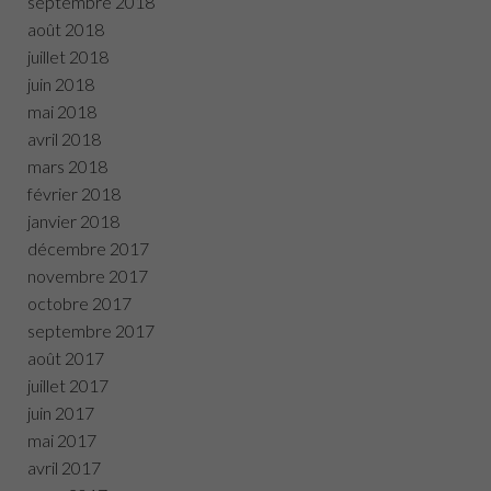
septembre 2018
août 2018
juillet 2018
juin 2018
mai 2018
avril 2018
mars 2018
février 2018
janvier 2018
décembre 2017
novembre 2017
octobre 2017
septembre 2017
août 2017
juillet 2017
juin 2017
mai 2017
avril 2017