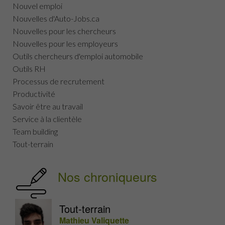
Nouvel emploi
Nouvelles d'Auto-Jobs.ca
Nouvelles pour les chercheurs
Nouvelles pour les employeurs
Outils chercheurs d'emploi automobile
Outils RH
Processus de recrutement
Productivité
Savoir être au travail
Service à la clientèle
Team building
Tout-terrain
Nos chroniqueurs
Tout-terrain
Mathieu Valiquette