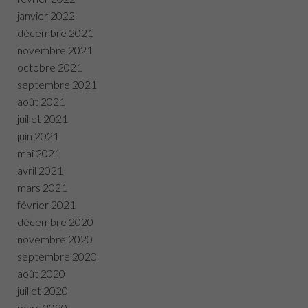
janvier 2022
décembre 2021
novembre 2021
octobre 2021
septembre 2021
août 2021
juillet 2021
juin 2021
mai 2021
avril 2021
mars 2021
février 2021
décembre 2020
novembre 2020
septembre 2020
août 2020
juillet 2020
mars 2020