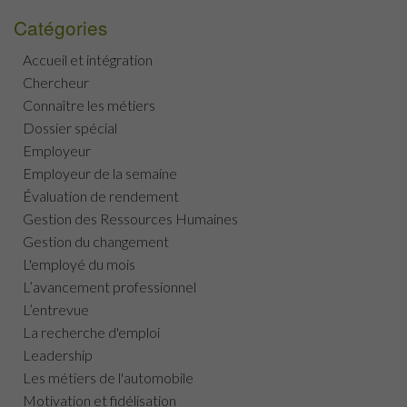
Catégories
Accueil et intégration
Chercheur
Connaître les métiers
Dossier spécial
Employeur
Employeur de la semaine
Évaluation de rendement
Gestion des Ressources Humaines
Gestion du changement
L'employé du mois
L’avancement professionnel
L’entrevue
La recherche d'emploi
Leadership
Les métiers de l'automobile
Motivation et fidélisation