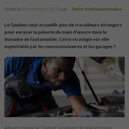
Publié le
29 novembre 2021
par
Tahiry Andrianantenaina
Le Québec veut accueillir plus de travailleurs étrangers
pour enrayer la pénurie de main d’œuvre dans le
domaine de l’automobile. Cette stratégie est-elle
exploitable par les concessionnaires et les garages ?
Ailleurs comme au Québec, la pénurie de main-d’œuvre