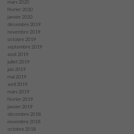
mars 2020
février 2020
janvier 2020
décembre 2019
novembre 2019
octobre 2019
septembre 2019
août 2019
juillet 2019
juin 2019
mai 2019
avril 2019
mars 2019
février 2019
janvier 2019
décembre 2018
novembre 2018
octobre 2018