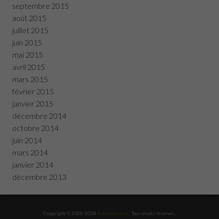
septembre 2015
août 2015
juillet 2015
juin 2015
mai 2015
avril 2015
mars 2015
février 2015
janvier 2015
décembre 2014
octobre 2014
juin 2014
mars 2014
janvier 2014
décembre 2013
Copyright © 2005-2018
Auto-jobs.ca inc.
Tous droits réservés.