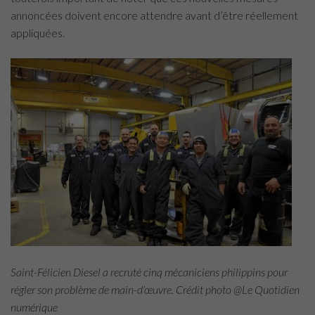
annoncées doivent encore attendre avant d’être réellement
appliquées.
Saint-Félicien Diesel a recruté cinq mécaniciens philippins pour
régler son problème de main-d’œuvre. Crédit photo @Le Quotidien
numérique