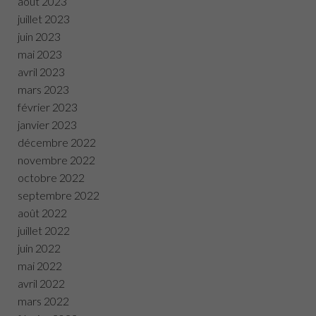
août 2023
juillet 2023
juin 2023
mai 2023
avril 2023
mars 2023
février 2023
janvier 2023
décembre 2022
novembre 2022
octobre 2022
septembre 2022
août 2022
juillet 2022
juin 2022
mai 2022
avril 2022
mars 2022