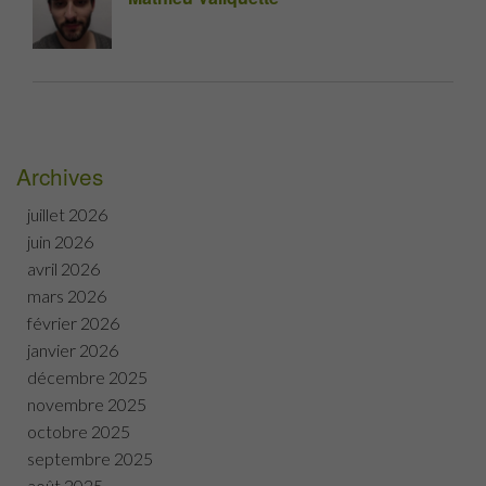
Archives
juillet 2026
juin 2026
avril 2026
mars 2026
février 2026
janvier 2026
décembre 2025
novembre 2025
octobre 2025
septembre 2025
août 2025