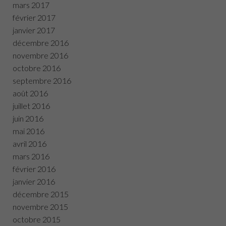
mars 2017
février 2017
janvier 2017
décembre 2016
novembre 2016
octobre 2016
septembre 2016
août 2016
juillet 2016
juin 2016
mai 2016
avril 2016
mars 2016
février 2016
janvier 2016
décembre 2015
novembre 2015
octobre 2015