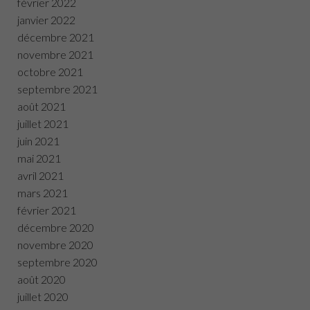
février 2022
janvier 2022
décembre 2021
novembre 2021
octobre 2021
septembre 2021
août 2021
juillet 2021
juin 2021
mai 2021
avril 2021
mars 2021
février 2021
décembre 2020
novembre 2020
septembre 2020
août 2020
juillet 2020