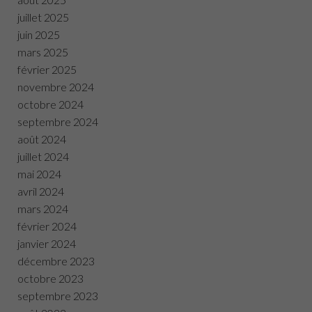
juillet 2025
juin 2025
mars 2025
février 2025
novembre 2024
octobre 2024
septembre 2024
août 2024
juillet 2024
mai 2024
avril 2024
mars 2024
février 2024
janvier 2024
décembre 2023
octobre 2023
septembre 2023