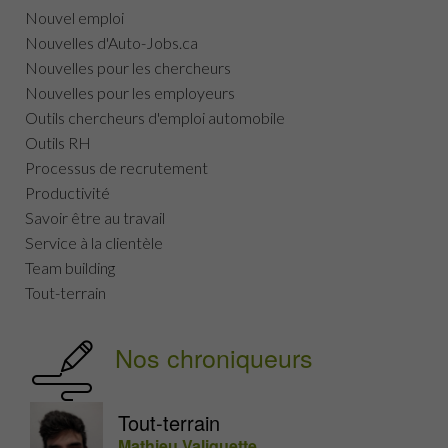
Nouvel emploi
Nouvelles d'Auto-Jobs.ca
Nouvelles pour les chercheurs
Nouvelles pour les employeurs
Outils chercheurs d'emploi automobile
Outils RH
Processus de recrutement
Productivité
Savoir être au travail
Service à la clientèle
Team building
Tout-terrain
Nos chroniqueurs
Tout-terrain
Mathieu Valiquette