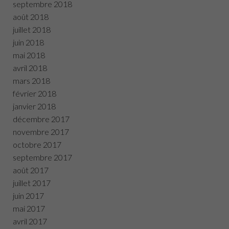
septembre 2018
août 2018
juillet 2018
juin 2018
mai 2018
avril 2018
mars 2018
février 2018
janvier 2018
décembre 2017
novembre 2017
octobre 2017
septembre 2017
août 2017
juillet 2017
juin 2017
mai 2017
avril 2017