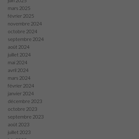
juin 2025
mars 2025
février 2025
novembre 2024
octobre 2024
septembre 2024
août 2024
juillet 2024
mai 2024
avril 2024
mars 2024
février 2024
janvier 2024
décembre 2023
octobre 2023
septembre 2023
août 2023
juillet 2023