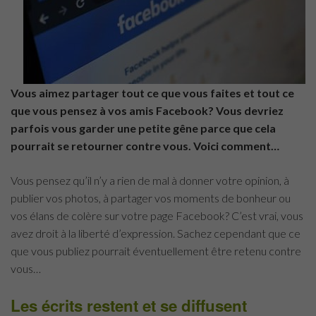
Vous aimez partager tout ce que vous faites et tout ce
que vous pensez à vos amis Facebook? Vous devriez
parfois vous garder une petite gêne parce que cela
pourrait se retourner contre vous. Voici comment…
Vous pensez qu’il n’y a rien de mal à donner votre opinion, à
publier vos photos, à partager vos moments de bonheur ou
vos élans de colère sur votre page Facebook? C’est vrai, vous
avez droit à la liberté d’expression. Sachez cependant que ce
que vous publiez pourrait éventuellement être retenu contre
vous…
Les écrits restent et se diffusent