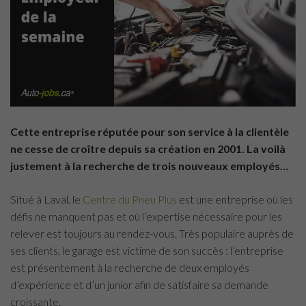
Cette entreprise réputée pour son service à la clientèle
ne cesse de croître depuis sa création en 2001. La voilà
justement à la recherche de trois nouveaux employés…
Situé à Laval, le
Centre du Pneu Plus
est une entreprise où les
défis ne manquent pas et où l’expertise nécessaire pour les
relever est toujours au rendez-vous. Très populaire auprès de
ses clients, le garage est victime de son succès : l’entreprise
est présentement à la recherche de deux employés
d’expérience et d’un junior afin de satisfaire sa demande
croissante.