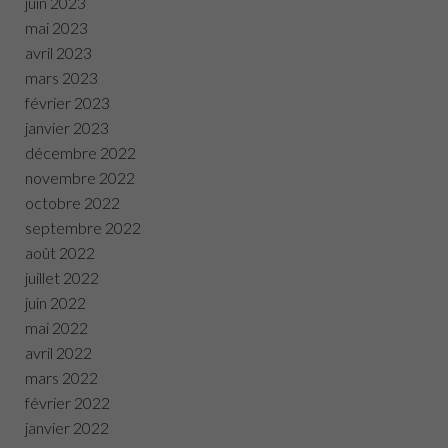
juin 2023
mai 2023
avril 2023
mars 2023
février 2023
janvier 2023
décembre 2022
novembre 2022
octobre 2022
septembre 2022
août 2022
juillet 2022
juin 2022
mai 2022
avril 2022
mars 2022
février 2022
janvier 2022