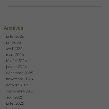
Archives
juillet 2026
juin 2026
avril 2026
mars 2026
février 2026
janvier 2026
décembre 2025
novembre 2025
octobre 2025
septembre 2025
août 2025
juillet 2025