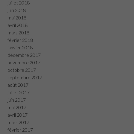
juillet 2018
juin 2018
mai 2018
avril 2018
mars 2018
février 2018
janvier 2018
décembre 2017
novembre 2017
octobre 2017
septembre 2017
août 2017
juillet 2017
juin 2017
mai 2017
avril 2017
mars 2017
février 2017