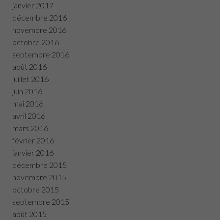
janvier 2017
décembre 2016
novembre 2016
octobre 2016
septembre 2016
août 2016
juillet 2016
juin 2016
mai 2016
avril 2016
mars 2016
février 2016
janvier 2016
décembre 2015
novembre 2015
octobre 2015
septembre 2015
août 2015