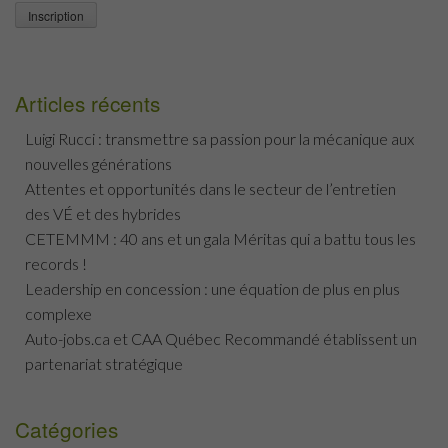
Articles récents
Luigi Rucci : transmettre sa passion pour la mécanique aux
nouvelles générations
Attentes et opportunités dans le secteur de l’entretien
des VÉ et des hybrides
CETEMMM : 40 ans et un gala Méritas qui a battu tous les
records !
Leadership en concession : une équation de plus en plus
complexe
Auto-jobs.ca et CAA Québec Recommandé établissent un
partenariat stratégique
Catégories