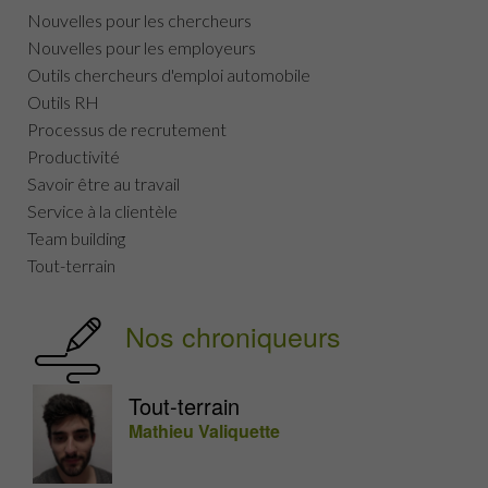
Nouvelles pour les chercheurs
Nouvelles pour les employeurs
Outils chercheurs d'emploi automobile
Outils RH
Processus de recrutement
Productivité
Savoir être au travail
Service à la clientèle
Team building
Tout-terrain
Nos chroniqueurs
Tout-terrain
Mathieu Valiquette