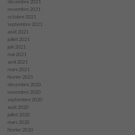
décembre 2021
novembre 2021
octobre 2021
septembre 2021
août 2021
juillet 2021
juin 2021
mai 2021
avril 2021
mars 2021
février 2021
décembre 2020
novembre 2020
septembre 2020
août 2020
juillet 2020
mars 2020
février 2020