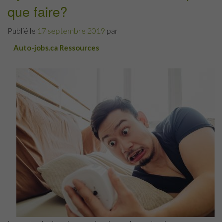
que faire?
votre
emploi »
Publié le
17 septembre 2019
par
Auto-jobs.ca Ressources