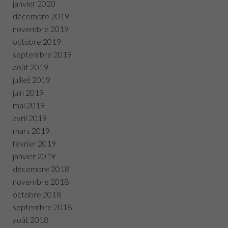
janvier 2020
décembre 2019
novembre 2019
octobre 2019
septembre 2019
août 2019
juillet 2019
juin 2019
mai 2019
avril 2019
mars 2019
février 2019
janvier 2019
décembre 2018
novembre 2018
octobre 2018
septembre 2018
août 2018