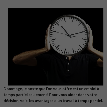
Dommage, le poste que l’on vous offre est un emploi à
temps partiel seulement! Pour vous aider dans votre
décision, voici les avantages d’un travail à temps partiel.