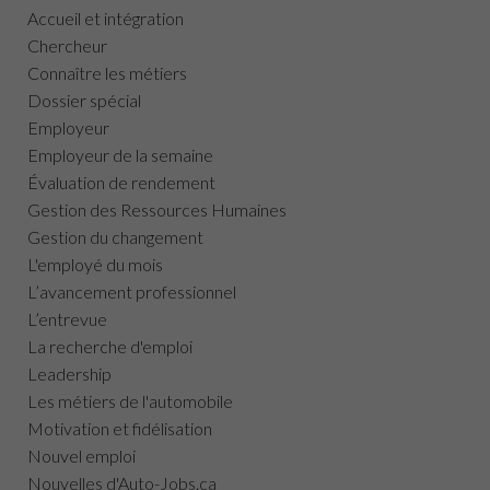
Accueil et intégration
Chercheur
Connaître les métiers
Dossier spécial
Employeur
Employeur de la semaine
Évaluation de rendement
Gestion des Ressources Humaines
Gestion du changement
L'employé du mois
L’avancement professionnel
L’entrevue
La recherche d'emploi
Leadership
Les métiers de l'automobile
Motivation et fidélisation
Nouvel emploi
Nouvelles d'Auto-Jobs.ca