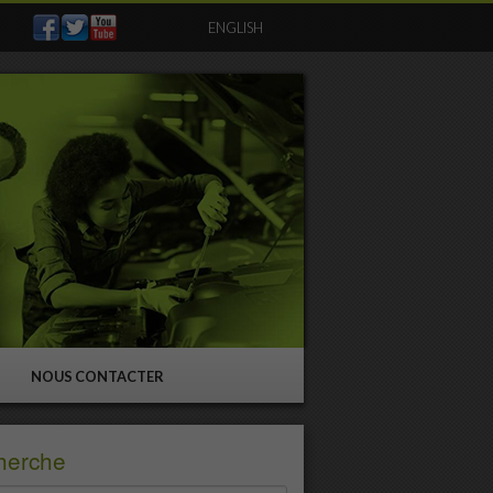
ENGLISH
NOUS CONTACTER
herche