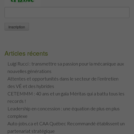
Articles récents
Luigi Rucci : transmettre sa passion pour la mécanique aux
nouvelles générations
Attentes et opportunités dans le secteur de l’entretien
des VÉ et des hybrides
CETEMMM : 40 ans et un gala Méritas qui a battu tous les
records !
Leadership en concession : une équation de plus en plus
complexe
Auto-jobs.ca et CAA Québec Recommandé établissent un
partenariat stratégique