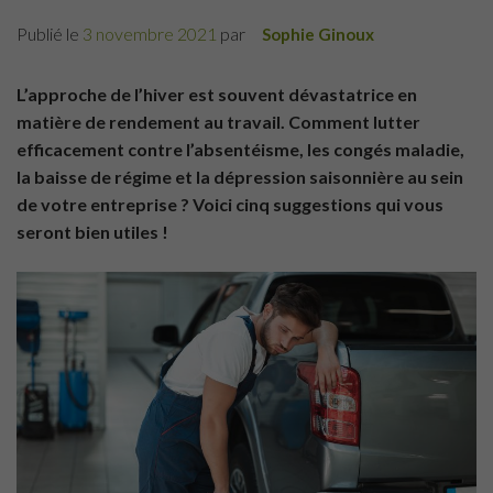
Publié le
3 novembre 2021
par
Sophie Ginoux
L’approche de l’hiver est souvent dévastatrice en
matière de rendement au travail. Comment lutter
efficacement contre l’absentéisme, les congés maladie,
la baisse de régime et la dépression saisonnière au sein
de votre entreprise ? Voici cinq suggestions qui vous
seront bien utiles !