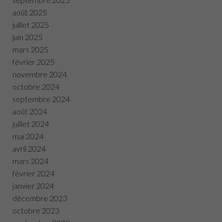
août 2025
juillet 2025
juin 2025
mars 2025
février 2025
novembre 2024
octobre 2024
septembre 2024
août 2024
juillet 2024
mai 2024
avril 2024
mars 2024
février 2024
janvier 2024
décembre 2023
octobre 2023