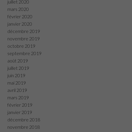
juillet 2020
mars 2020
février 2020
janvier 2020
décembre 2019
novembre 2019
octobre 2019
septembre 2019
août 2019
juillet 2019
juin 2019
mai 2019
avril 2019
mars 2019
février 2019
janvier 2019
décembre 2018
novembre 2018