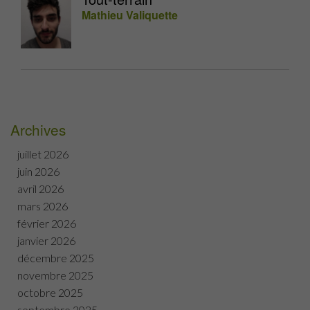
Mathieu Valiquette
Archives
juillet 2026
juin 2026
avril 2026
mars 2026
février 2026
janvier 2026
décembre 2025
novembre 2025
octobre 2025
septembre 2025