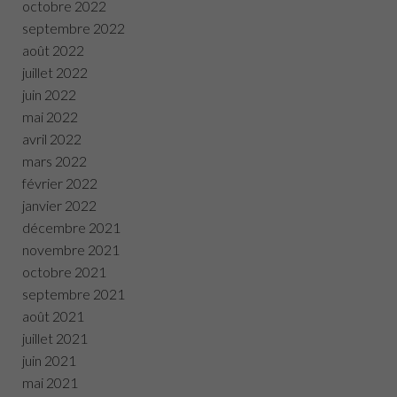
octobre 2022
septembre 2022
août 2022
juillet 2022
juin 2022
mai 2022
avril 2022
mars 2022
février 2022
janvier 2022
décembre 2021
novembre 2021
octobre 2021
septembre 2021
août 2021
juillet 2021
juin 2021
mai 2021