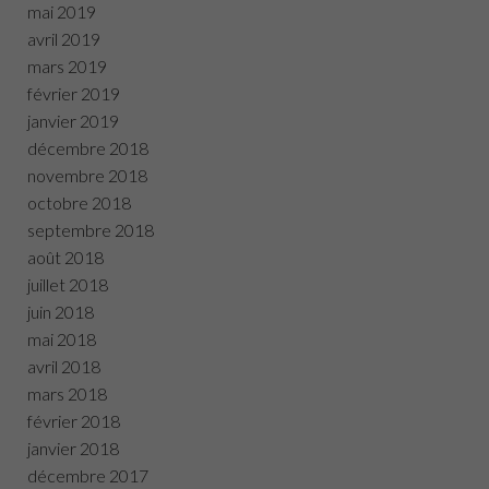
mai 2019
avril 2019
mars 2019
février 2019
janvier 2019
décembre 2018
novembre 2018
octobre 2018
septembre 2018
août 2018
juillet 2018
juin 2018
mai 2018
avril 2018
mars 2018
février 2018
janvier 2018
décembre 2017