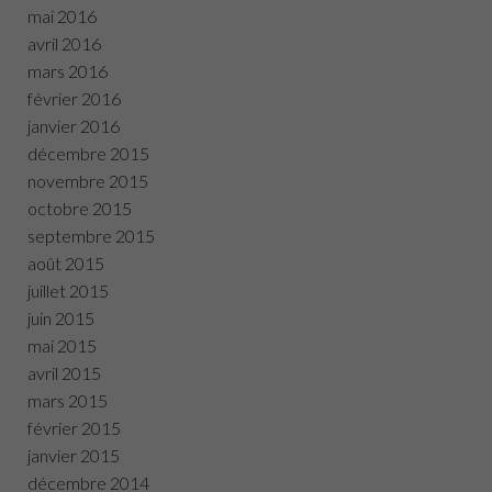
mai 2016
avril 2016
mars 2016
février 2016
janvier 2016
décembre 2015
novembre 2015
octobre 2015
septembre 2015
août 2015
juillet 2015
juin 2015
mai 2015
avril 2015
mars 2015
février 2015
janvier 2015
décembre 2014