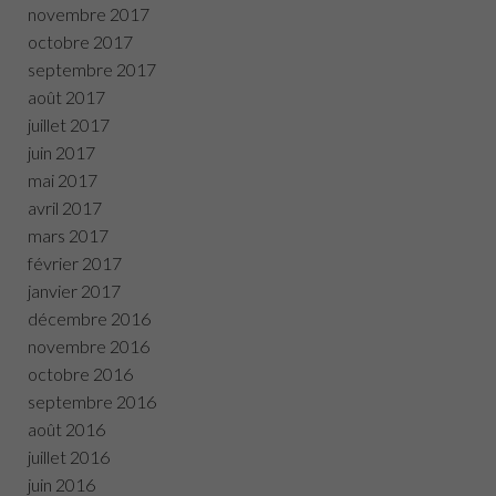
novembre 2017
octobre 2017
septembre 2017
août 2017
juillet 2017
juin 2017
mai 2017
avril 2017
mars 2017
février 2017
janvier 2017
décembre 2016
novembre 2016
octobre 2016
septembre 2016
août 2016
juillet 2016
juin 2016