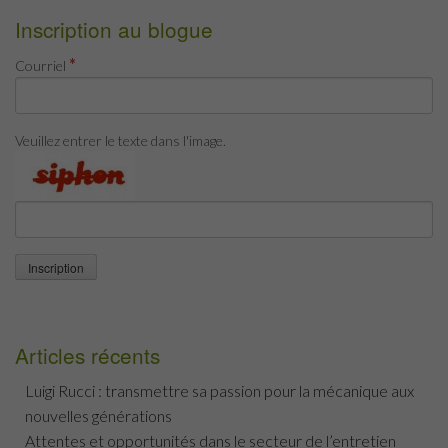
Inscription au blogue
*
Courriel
Veuillez entrer le texte dans l'image.
Articles récents
Luigi Rucci : transmettre sa passion pour la mécanique aux
nouvelles générations
Attentes et opportunités dans le secteur de l’entretien