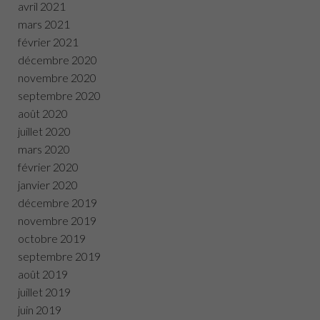
avril 2021
mars 2021
février 2021
décembre 2020
novembre 2020
septembre 2020
août 2020
juillet 2020
mars 2020
février 2020
janvier 2020
décembre 2019
novembre 2019
octobre 2019
septembre 2019
août 2019
juillet 2019
juin 2019