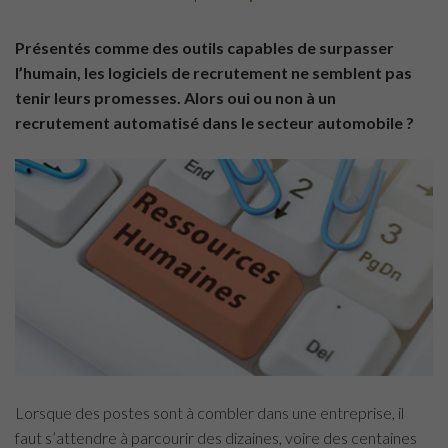
Présentés comme des outils capables de surpasser
l’humain, les logiciels de recrutement ne semblent pas
tenir leurs promesses. Alors oui ou non à un
recrutement automatisé dans le secteur automobile ?
Lorsque des postes sont à combler dans une entreprise, il
faut s’attendre à parcourir des dizaines, voire des centaines