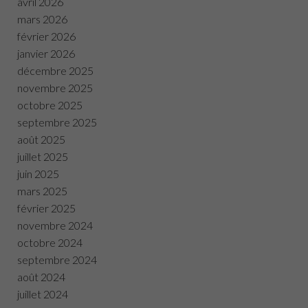
avril 2026
mars 2026
février 2026
janvier 2026
décembre 2025
novembre 2025
octobre 2025
septembre 2025
août 2025
juillet 2025
juin 2025
mars 2025
février 2025
novembre 2024
octobre 2024
septembre 2024
août 2024
juillet 2024