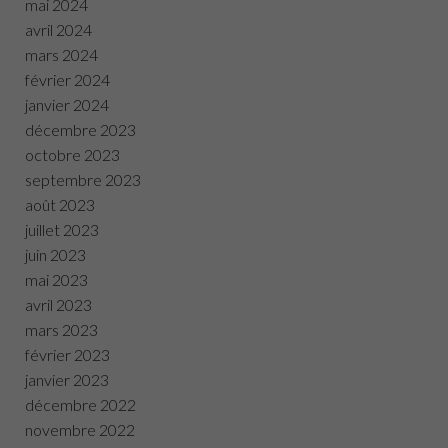
mai 2024
avril 2024
mars 2024
février 2024
janvier 2024
décembre 2023
octobre 2023
septembre 2023
août 2023
juillet 2023
juin 2023
mai 2023
avril 2023
mars 2023
février 2023
janvier 2023
décembre 2022
novembre 2022