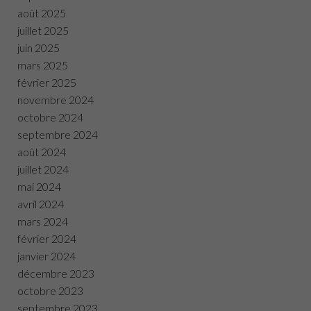
août 2025
juillet 2025
juin 2025
mars 2025
février 2025
novembre 2024
octobre 2024
septembre 2024
août 2024
juillet 2024
mai 2024
avril 2024
mars 2024
février 2024
janvier 2024
décembre 2023
octobre 2023
septembre 2023