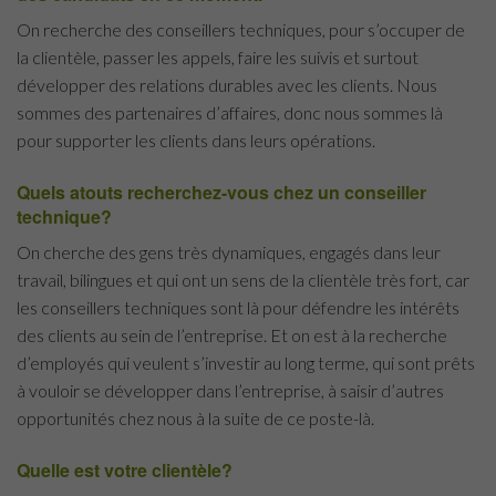
On recherche des conseillers techniques, pour s’occuper de
la clientèle, passer les appels, faire les suivis et surtout
développer des relations durables avec les clients. Nous
sommes des partenaires d’affaires, donc nous sommes là
pour supporter les clients dans leurs opérations.
Quels atouts recherchez-vous chez un conseiller
technique?
On cherche des gens très dynamiques, engagés dans leur
travail, bilingues et qui ont un sens de la clientèle très fort, car
les conseillers techniques sont là pour défendre les intérêts
des clients au sein de l’entreprise. Et on est à la recherche
d’employés qui veulent s’investir au long terme, qui sont prêts
à vouloir se développer dans l’entreprise, à saisir d’autres
opportunités chez nous à la suite de ce poste-là.
Quelle est votre clientèle?