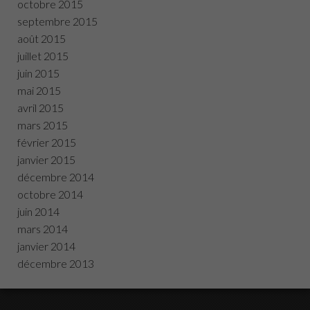
octobre 2015
septembre 2015
août 2015
juillet 2015
juin 2015
mai 2015
avril 2015
mars 2015
février 2015
janvier 2015
décembre 2014
octobre 2014
juin 2014
mars 2014
janvier 2014
décembre 2013