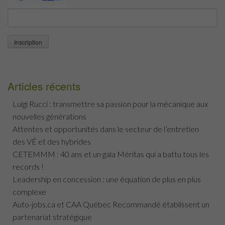
Articles récents
Luigi Rucci : transmettre sa passion pour la mécanique aux
nouvelles générations
Attentes et opportunités dans le secteur de l’entretien
des VÉ et des hybrides
CETEMMM : 40 ans et un gala Méritas qui a battu tous les
records !
Leadership en concession : une équation de plus en plus
complexe
Auto-jobs.ca et CAA Québec Recommandé établissent un
partenariat stratégique