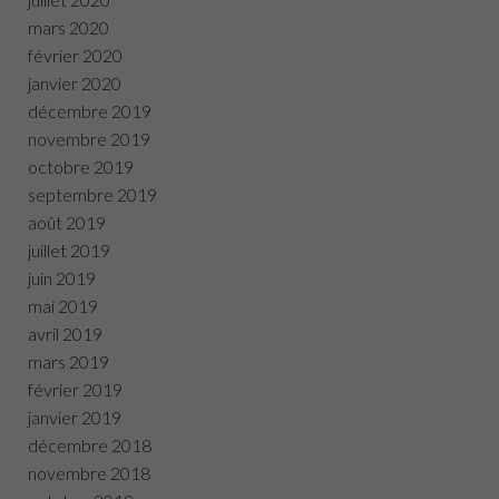
mars 2020
février 2020
janvier 2020
décembre 2019
novembre 2019
octobre 2019
septembre 2019
août 2019
juillet 2019
juin 2019
mai 2019
avril 2019
mars 2019
février 2019
janvier 2019
décembre 2018
novembre 2018