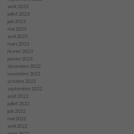
août 2023
juillet 2023
juin 2023
mai 2023
avril 2023
mars 2023
février 2023
janvier 2023
décembre 2022
novembre 2022
octobre 2022
septembre 2022
août 2022
juillet 2022
juin 2022
mai 2022
avril 2022
mars 2022