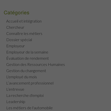
Catégories
Accueil et intégration
Chercheur
Connaître les métiers
Dossier spécial
Employeur
Employeur de la semaine
Évaluation de rendement
Gestion des Ressources Humaines
Gestion du changement
L'employé du mois
L’avancement professionnel
L’entrevue
La recherche d'emploi
Leadership
Les métiers de l'automobile