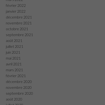
février 2022
janvier 2022
décembre 2021
novembre 2021
octobre 2021
septembre 2021
août 2021
juillet 2021
juin 2021
mai 2021
avril 2021
mars 2021
février 2021
décembre 2020
novembre 2020
septembre 2020
août 2020
juillet 2020