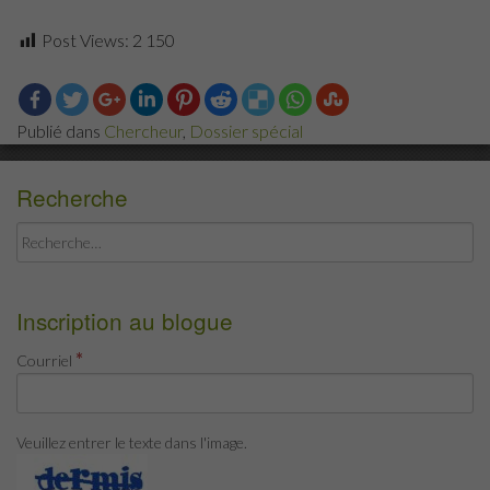
Post Views:
2 150
Publié dans
Chercheur
,
Dossier spécial
Recherche
Rechercher :
Inscription au blogue
*
Courriel
Veuillez entrer le texte dans l'image.