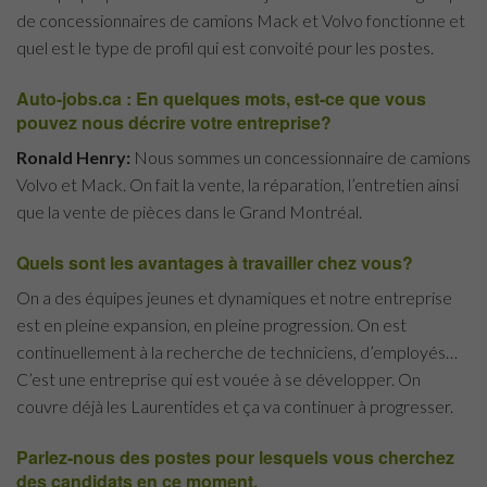
de concessionnaires de camions Mack et Volvo fonctionne et
quel est le type de profil qui est convoité pour les postes.
Auto-jobs.ca : En quelques mots, est-ce que vous
pouvez nous décrire votre entreprise?
Ronald Henry:
Nous sommes un concessionnaire de camions
Volvo et Mack. On fait la vente, la réparation, l’entretien ainsi
que la vente de pièces dans le Grand Montréal.
Quels sont les avantages à travailler chez vous?
On a des équipes jeunes et dynamiques et notre entreprise
est en pleine expansion, en pleine progression. On est
continuellement à la recherche de techniciens, d’employés…
C’est une entreprise qui est vouée à se développer. On
couvre déjà les Laurentides et ça va continuer à progresser.
Parlez-nous des postes pour lesquels vous cherchez
des candidats en ce moment.