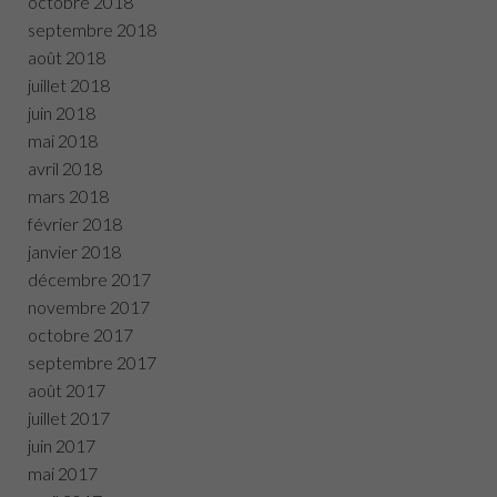
octobre 2018
septembre 2018
août 2018
juillet 2018
juin 2018
mai 2018
avril 2018
mars 2018
février 2018
janvier 2018
décembre 2017
novembre 2017
octobre 2017
septembre 2017
août 2017
juillet 2017
juin 2017
mai 2017