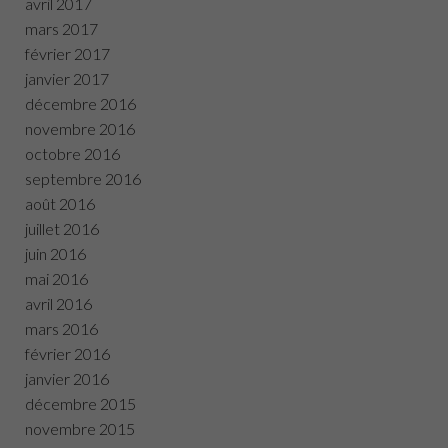
avril 2017
mars 2017
février 2017
janvier 2017
décembre 2016
novembre 2016
octobre 2016
septembre 2016
août 2016
juillet 2016
juin 2016
mai 2016
avril 2016
mars 2016
février 2016
janvier 2016
décembre 2015
novembre 2015