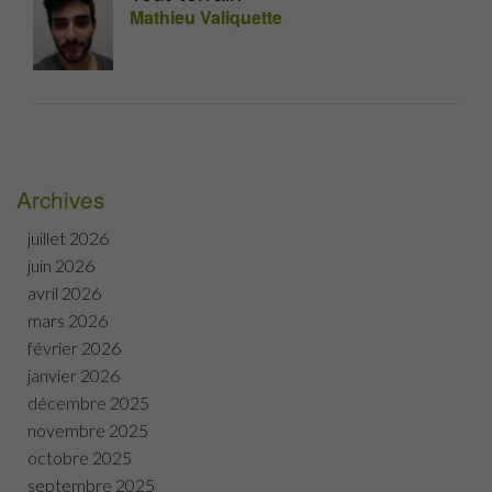
Mathieu Valiquette
Archives
juillet 2026
juin 2026
avril 2026
mars 2026
février 2026
janvier 2026
décembre 2025
novembre 2025
octobre 2025
septembre 2025