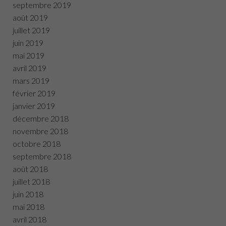
septembre 2019
août 2019
juillet 2019
juin 2019
mai 2019
avril 2019
mars 2019
février 2019
janvier 2019
décembre 2018
novembre 2018
octobre 2018
septembre 2018
août 2018
juillet 2018
juin 2018
mai 2018
avril 2018