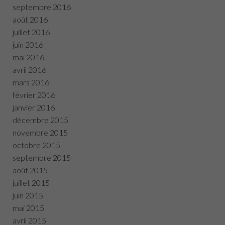
septembre 2016
août 2016
juillet 2016
juin 2016
mai 2016
avril 2016
mars 2016
février 2016
janvier 2016
décembre 2015
novembre 2015
octobre 2015
septembre 2015
août 2015
juillet 2015
juin 2015
mai 2015
avril 2015