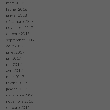
mars 2018
février 2018
janvier 2018
décembre 2017
novembre 2017
octobre 2017
septembre 2017
août 2017
juillet 2017
juin 2017
mai 2017
avril 2017
mars 2017
février 2017
janvier 2017
décembre 2016
novembre 2016
octobre 2016