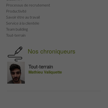
Processus de recrutement
Productivité
Savoir être au travail
Service à la clientèle
Team building
Tout-terrain
Nos chroniqueurs
Tout-terrain
Mathieu Valiquette