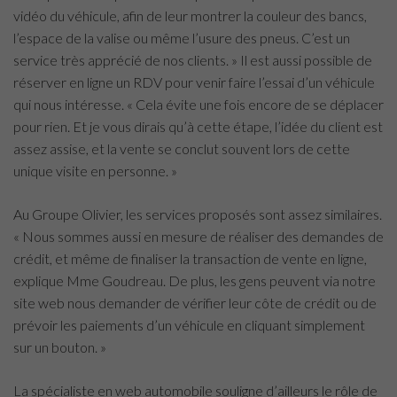
vidéo du véhicule, afin de leur montrer la couleur des bancs,
l’espace de la valise ou même l’usure des pneus. C’est un
service très apprécié de nos clients. » Il est aussi possible de
réserver en ligne un RDV pour venir faire l’essai d’un véhicule
qui nous intéresse. « Cela évite une fois encore de se déplacer
pour rien. Et je vous dirais qu’à cette étape, l’idée du client est
assez assise, et la vente se conclut souvent lors de cette
unique visite en personne. »
Au Groupe Olivier, les services proposés sont assez similaires.
« Nous sommes aussi en mesure de réaliser des demandes de
crédit, et même de finaliser la transaction de vente en ligne,
explique Mme Goudreau. De plus, les gens peuvent via notre
site web nous demander de vérifier leur côte de crédit ou de
prévoir les paiements d’un véhicule en cliquant simplement
sur un bouton. »
La spécialiste en web automobile souligne d’ailleurs le rôle de