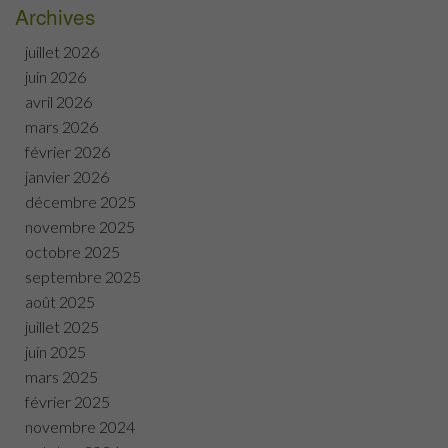
Archives
juillet 2026
juin 2026
avril 2026
mars 2026
février 2026
janvier 2026
décembre 2025
novembre 2025
octobre 2025
septembre 2025
août 2025
juillet 2025
juin 2025
mars 2025
février 2025
novembre 2024