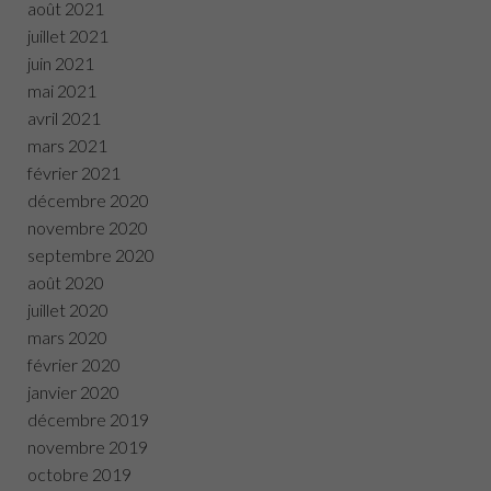
août 2021
juillet 2021
juin 2021
mai 2021
avril 2021
mars 2021
février 2021
décembre 2020
novembre 2020
septembre 2020
août 2020
juillet 2020
mars 2020
février 2020
janvier 2020
décembre 2019
novembre 2019
octobre 2019