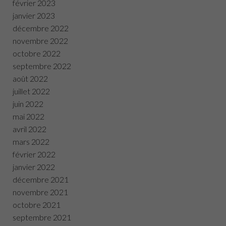
février 2023
janvier 2023
décembre 2022
novembre 2022
octobre 2022
septembre 2022
août 2022
juillet 2022
juin 2022
mai 2022
avril 2022
mars 2022
février 2022
janvier 2022
décembre 2021
novembre 2021
octobre 2021
septembre 2021