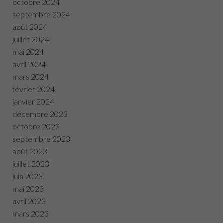
octobre 2024
septembre 2024
août 2024
juillet 2024
mai 2024
avril 2024
mars 2024
février 2024
janvier 2024
décembre 2023
octobre 2023
septembre 2023
août 2023
juillet 2023
juin 2023
mai 2023
avril 2023
mars 2023