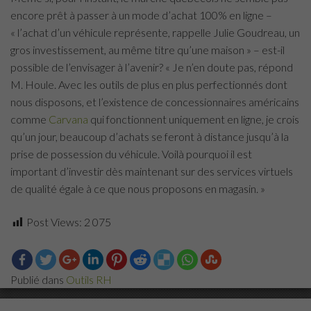
encore prêt à passer à un mode d’achat 100% en ligne –
« l’achat d’un véhicule représente, rappelle Julie Goudreau, un
gros investissement, au même titre qu’une maison » – est-il
possible de l’envisager à l’avenir? « Je n’en doute pas, répond
M. Houle. Avec les outils de plus en plus perfectionnés dont
nous disposons, et l’existence de concessionnaires américains
comme
Carvana
qui fonctionnent uniquement en ligne, je crois
qu’un jour, beaucoup d’achats se feront à distance jusqu’à la
prise de possession du véhicule. Voilà pourquoi il est
important d’investir dès maintenant sur des services virtuels
de qualité égale à ce que nous proposons en magasin. »
Post Views:
2 075
Publié dans
Outils RH