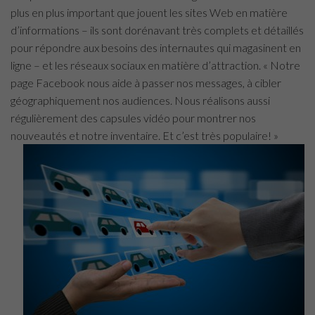
plus en plus important que jouent les sites Web en matière
d’informations – ils sont dorénavant très complets et détaillés
pour répondre aux besoins des internautes qui magasinent en
ligne – et les réseaux sociaux en matière d’attraction. « Notre
page Facebook nous aide à passer nos messages, à cibler
géographiquement nos audiences. Nous réalisons aussi
régulièrement des capsules vidéo pour montrer nos
nouveautés et notre inventaire. Et c’est très populaire! »