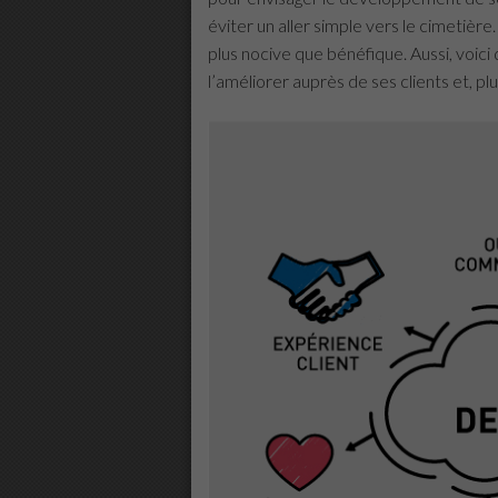
éviter un aller simple vers le cimetière
plus nocive que bénéfique. Aussi, voici
l’améliorer auprès de ses clients et, p