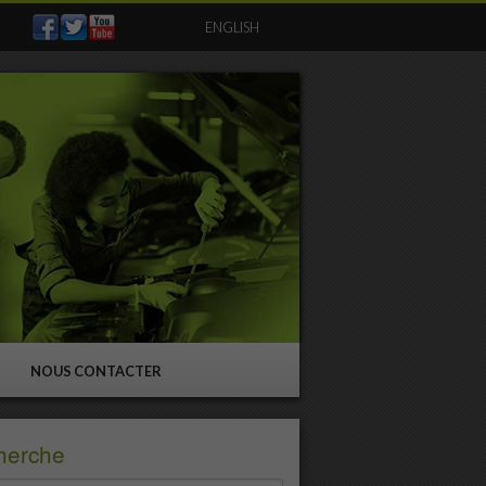
ENGLISH
NOUS CONTACTER
herche