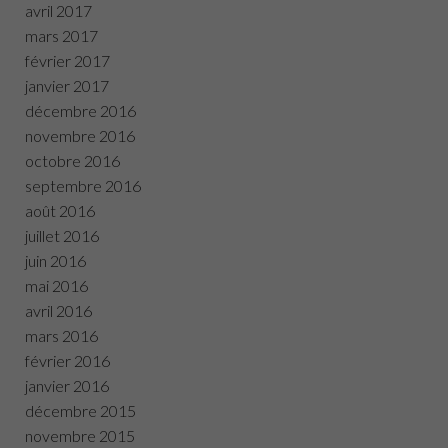
avril 2017
mars 2017
février 2017
janvier 2017
décembre 2016
novembre 2016
octobre 2016
septembre 2016
août 2016
juillet 2016
juin 2016
mai 2016
avril 2016
mars 2016
février 2016
janvier 2016
décembre 2015
novembre 2015