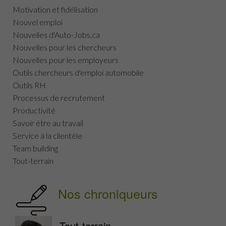
Motivation et fidélisation
Nouvel emploi
Nouvelles d'Auto-Jobs.ca
Nouvelles pour les chercheurs
Nouvelles pour les employeurs
Outils chercheurs d'emploi automobile
Outils RH
Processus de recrutement
Productivité
Savoir être au travail
Service à la clientèle
Team building
Tout-terrain
Nos chroniqueurs
Tout-terrain