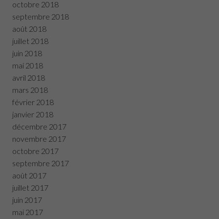
octobre 2018
septembre 2018
août 2018
juillet 2018
juin 2018
mai 2018
avril 2018
mars 2018
février 2018
janvier 2018
décembre 2017
novembre 2017
octobre 2017
septembre 2017
août 2017
juillet 2017
juin 2017
mai 2017