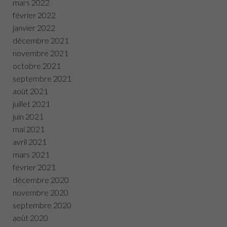
mars 2022
février 2022
janvier 2022
décembre 2021
novembre 2021
octobre 2021
septembre 2021
août 2021
juillet 2021
juin 2021
mai 2021
avril 2021
mars 2021
février 2021
décembre 2020
novembre 2020
septembre 2020
août 2020