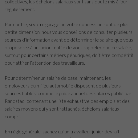
collectives, les échelons salariaux sont sans doute mis à jour
régulièrement.
Par contre, si votre garage ou votre concession sont de plus
petite dimension, nous vous conseillons de consulter plusieurs
sources d’information avant de déterminer le salaire que vous
proposerez à un junior. Inutile de vous rappeler que ce salaire,
surtout pour certains métiers pénuriques, doit être compétitif
pour attirer l’attention des travailleurs.
Pour déterminer un salaire de base, maintenant, les
employeurs du milieu automobile disposent de plusieurs
sources fiables, comme le guide annuel des salaires publié par
Randstad, contenant une liste exhaustive des emplois et des
salaires moyens qui y sont rattachés, échelons salariaux
compris.
En règle générale, sachez qu’un travailleur junior devrait