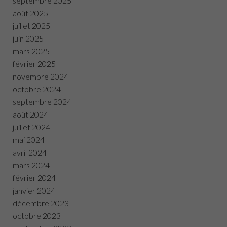
septembre 2025
août 2025
juillet 2025
juin 2025
mars 2025
février 2025
novembre 2024
octobre 2024
septembre 2024
août 2024
juillet 2024
mai 2024
avril 2024
mars 2024
février 2024
janvier 2024
décembre 2023
octobre 2023