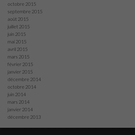
octobre 2015
septembre 2015
août 2015
juillet 2015
juin 2015
mai 2015
avril 2015
mars 2015
février 2015
janvier 2015
décembre 2014
octobre 2014
juin 2014
mars 2014
janvier 2014
décembre 2013