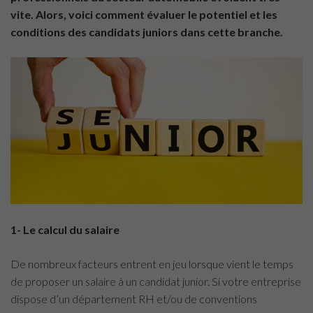
vite. Alors, voici comment évaluer le potentiel et les
conditions des candidats juniors dans cette branche.
1- Le calcul du salaire
De nombreux facteurs entrent en jeu lorsque vient le temps
de proposer un salaire à un candidat junior. Si votre entreprise
dispose d’un département RH et/ou de conventions