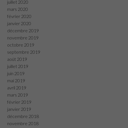
juillet 2020
mars 2020
février 2020
janvier 2020
décembre 2019
novembre 2019
octobre 2019
septembre 2019
août 2019
juillet 2019
juin 2019
mai 2019
avril 2019
mars 2019
février 2019
janvier 2019
décembre 2018
novembre 2018