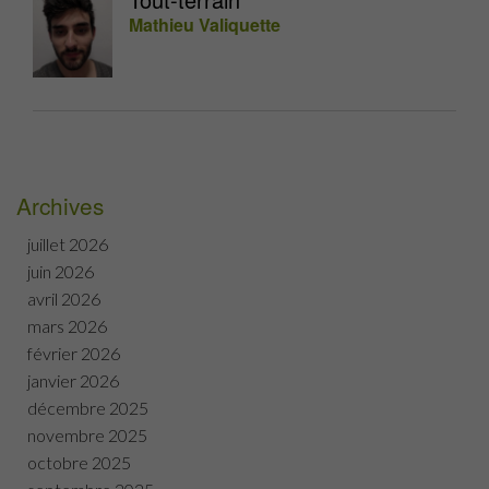
Mathieu Valiquette
Archives
juillet 2026
juin 2026
avril 2026
mars 2026
février 2026
janvier 2026
décembre 2025
novembre 2025
octobre 2025