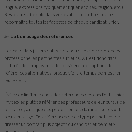
langue, expressions typiquement québécoises, religion, etc.)
Restez aussi flexible dans vos évaluations, et tentez de
reconnaître toutes les facettes de chaque candidat junior.
5- Le bon usage des références
Les candidats juniors ont parfois peu ou pas de références
professionnelles pertinentes sur leur CV. Il est donc dans
l’intérêt des employeurs de considérer des options de
références alternatives lorsque vient le temps de mesurer
leur valeur.
Évitez de limiter le choix des références des candidats juniors.
Invitez-les plutôt à référer des professeurs de leur cursus de
formation, ainsi que des professionnels du milieu qui les ont
reçus en stage. Des références de ce type permettent de
dresser un portrait plus objectif du candidat et de mieux
évaluer sa valeur.