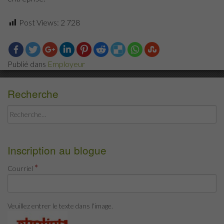
Post Views:
2 728
Publié dans
Employeur
Recherche
Rechercher :
Inscription au blogue
*
Courriel
Veuillez entrer le texte dans l'image.