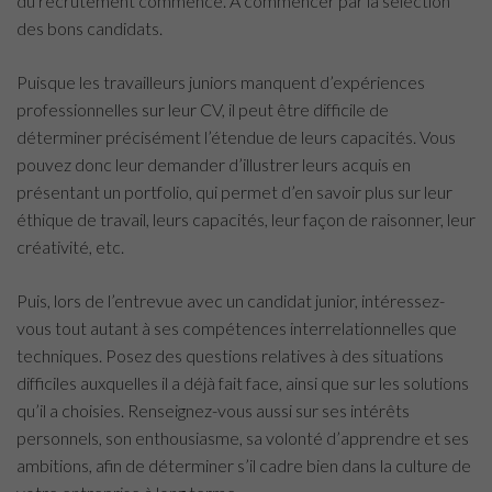
du recrutement commence. À commencer par la sélection
des bons candidats.
Puisque les travailleurs juniors manquent d’expériences
professionnelles sur leur CV, il peut être difficile de
déterminer précisément l’étendue de leurs capacités. Vous
pouvez donc leur demander d’illustrer leurs acquis en
présentant un portfolio, qui permet d’en savoir plus sur leur
éthique de travail, leurs capacités, leur façon de raisonner, leur
créativité, etc.
Puis, lors de l’entrevue avec un candidat junior, intéressez-
vous tout autant à ses compétences interrelationnelles que
techniques. Posez des questions relatives à des situations
difficiles auxquelles il a déjà fait face, ainsi que sur les solutions
qu’il a choisies. Renseignez-vous aussi sur ses intérêts
personnels, son enthousiasme, sa volonté d’apprendre et ses
ambitions, afin de déterminer s’il cadre bien dans la culture de