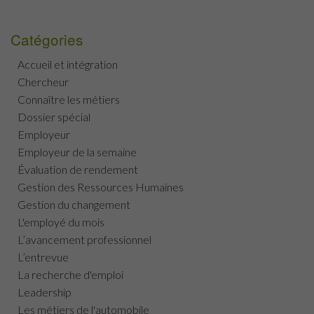
Catégories
Accueil et intégration
Chercheur
Connaître les métiers
Dossier spécial
Employeur
Employeur de la semaine
Évaluation de rendement
Gestion des Ressources Humaines
Gestion du changement
L'employé du mois
L’avancement professionnel
L’entrevue
La recherche d'emploi
Leadership
Les métiers de l'automobile