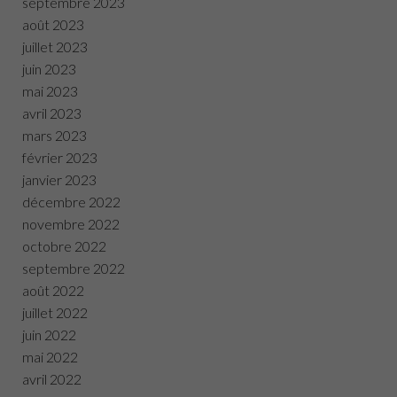
septembre 2023
août 2023
juillet 2023
juin 2023
mai 2023
avril 2023
mars 2023
février 2023
janvier 2023
décembre 2022
novembre 2022
octobre 2022
septembre 2022
août 2022
juillet 2022
juin 2022
mai 2022
avril 2022