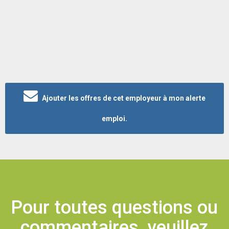
Ajouter les offres de cet employeur à mon alerte
emploi.
Pour toutes questions ou
commentaires, veuillez