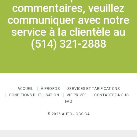
commentaires, veuillez
communiquer avec notre
service à la clientèle au
(514) 321-2888
ACCUEIL
À PROPOS
SERVICES ET TARIFICATIONS
CONDITIONS D'UTILISATION
VIE PRIVÉE
CONTACTEZ-NOUS
FAQ
© 2026 AUTO-JOBS.CA