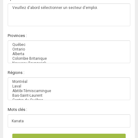
Provinces :
Régions :
Mots clés :