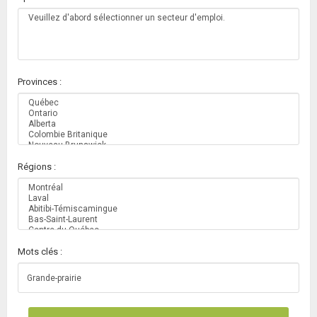
Provinces :
Régions :
Mots clés :