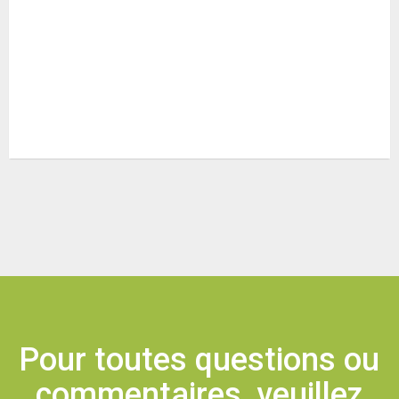
Pour toutes questions ou
commentaires, veuillez