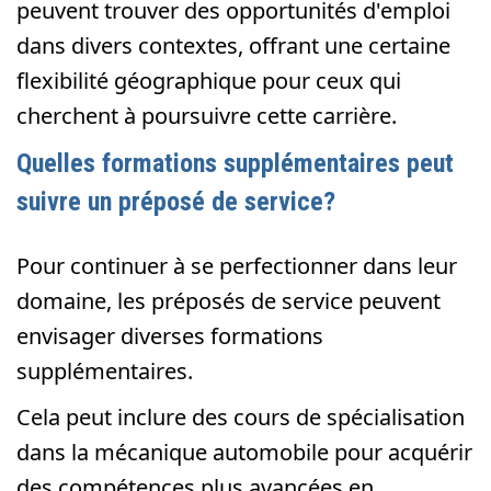
peuvent trouver des opportunités d'emploi
dans divers contextes, offrant une certaine
flexibilité géographique pour ceux qui
cherchent à poursuivre cette carrière.
Quelles formations supplémentaires peut
suivre un préposé de service?
Pour continuer à se perfectionner dans leur
domaine, les préposés de service peuvent
envisager diverses formations
supplémentaires.
Cela peut inclure des cours de spécialisation
dans la mécanique automobile pour acquérir
des compétences plus avancées en