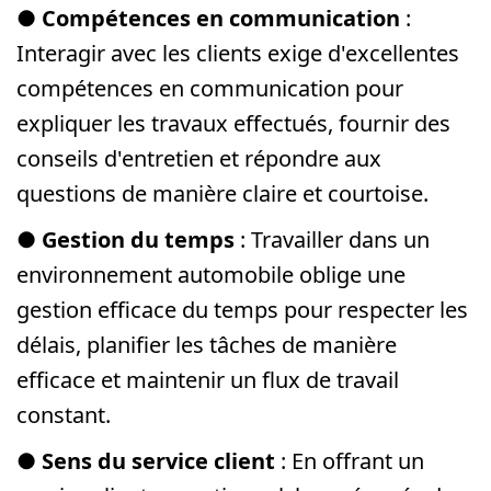
●
Compétences en communication
:
Interagir avec les clients exige d'excellentes
compétences en communication pour
expliquer les travaux effectués, fournir des
conseils d'entretien et répondre aux
questions de manière claire et courtoise.
●
Gestion du temps
: Travailler dans un
environnement automobile oblige une
gestion efficace du temps pour respecter les
délais, planifier les tâches de manière
efficace et maintenir un flux de travail
constant.
●
Sens du service client
: En offrant un