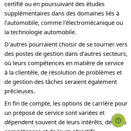
certifié ou en poursuivant des études
supplémentaires dans des domaines liés à
l'automobile, comme l'électromécanique ou
la technologie automobile.
D'autres pourraient choisir de se tourner vers
des postes de gestion dans d'autres secteurs,
où leurs compétences en matière de service
à la clientèle, de résolution de problèmes et
de gestion des tâches seraient également
précieuses.
En fin de compte, les options de carrière pour
un préposé de service sont variées et
dépendent souvent de leurs intérêts, de leurs