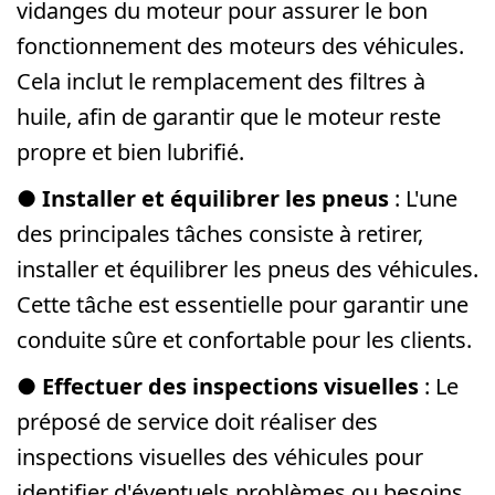
vidanges du moteur pour assurer le bon
fonctionnement des moteurs des véhicules.
Cela inclut le remplacement des filtres à
huile, afin de garantir que le moteur reste
propre et bien lubrifié.
●
Installer et équilibrer les pneus
: L'une
des principales tâches consiste à retirer,
installer et équilibrer les pneus des véhicules.
Cette tâche est essentielle pour garantir une
conduite sûre et confortable pour les clients.
●
Effectuer des inspections visuelles
: Le
préposé de service doit réaliser des
inspections visuelles des véhicules pour
identifier d'éventuels problèmes ou besoins