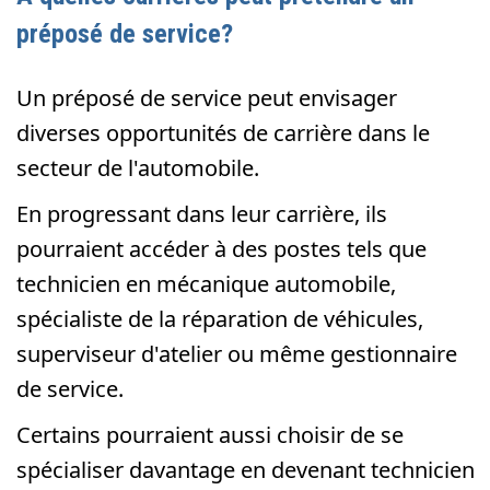
préposé de service?
Un préposé de service peut envisager
diverses opportunités de carrière dans le
secteur de l'automobile.
En progressant dans leur carrière, ils
pourraient accéder à des postes tels que
technicien en mécanique automobile,
spécialiste de la réparation de véhicules,
superviseur d'atelier ou même gestionnaire
de service.
Certains pourraient aussi choisir de se
spécialiser davantage en devenant technicien