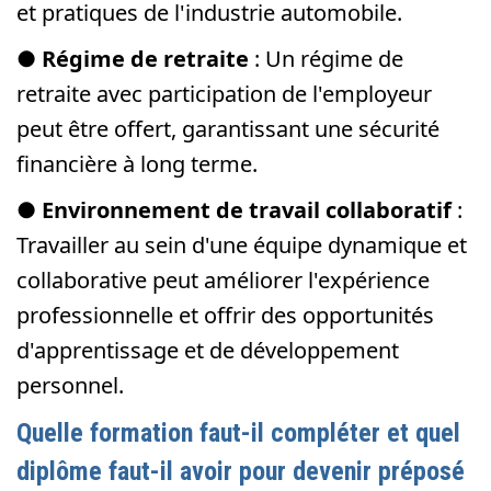
et pratiques de l'industrie automobile.
●
Régime de retraite
: Un régime de
retraite avec participation de l'employeur
peut être offert, garantissant une sécurité
financière à long terme.
●
Environnement de travail collaboratif
:
Travailler au sein d'une équipe dynamique et
collaborative peut améliorer l'expérience
professionnelle et offrir des opportunités
d'apprentissage et de développement
personnel.
Quelle formation faut-il compléter et quel
diplôme faut-il avoir pour devenir préposé