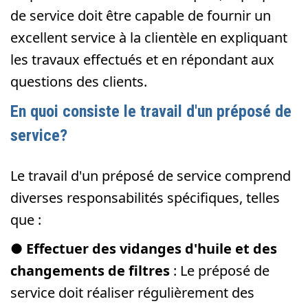
de service doit être capable de fournir un
excellent service à la clientèle en expliquant
les travaux effectués et en répondant aux
questions des clients.
En quoi consiste le travail d'un préposé de
service?
Le travail d'un préposé de service comprend
diverses responsabilités spécifiques, telles
que :
●
Effectuer des vidanges d'huile et des
changements de filtres
: Le préposé de
service doit réaliser régulièrement des