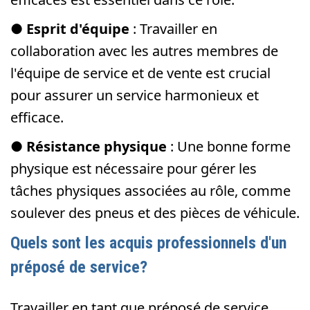
●
Esprit d'équipe
: Travailler en
collaboration avec les autres membres de
l'équipe de service et de vente est crucial
pour assurer un service harmonieux et
efficace.
●
Résistance physique
: Une bonne forme
physique est nécessaire pour gérer les
tâches physiques associées au rôle, comme
soulever des pneus et des pièces de véhicule.
Quels sont les acquis professionnels d'un
préposé de service?
Travailler en tant que préposé de service