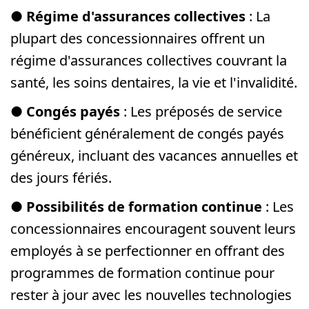
●
Régime d'assurances collectives
: La
plupart des concessionnaires offrent un
régime d'assurances collectives couvrant la
santé, les soins dentaires, la vie et l'invalidité.
●
Congés payés
: Les préposés de service
bénéficient généralement de congés payés
généreux, incluant des vacances annuelles et
des jours fériés.
●
Possibilités de formation continue
: Les
concessionnaires encouragent souvent leurs
employés à se perfectionner en offrant des
programmes de formation continue pour
rester à jour avec les nouvelles technologies