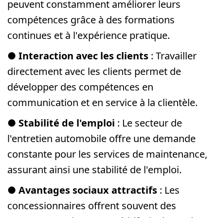
peuvent constamment améliorer leurs
compétences grâce à des formations
continues et à l'expérience pratique.
●
Interaction avec les clients
: Travailler
directement avec les clients permet de
développer des compétences en
communication et en service à la clientèle.
●
Stabilité de l'emploi
: Le secteur de
l'entretien automobile offre une demande
constante pour les services de maintenance,
assurant ainsi une stabilité de l'emploi.
●
Avantages sociaux attractifs
: Les
concessionnaires offrent souvent des