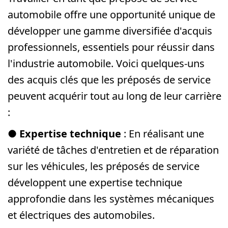
automobile offre une opportunité unique de
développer une gamme diversifiée d'acquis
professionnels, essentiels pour réussir dans
l'industrie automobile. Voici quelques-uns
des acquis clés que les préposés de service
peuvent acquérir tout au long de leur carrière
:
●
Expertise technique
: En réalisant une
variété de tâches d'entretien et de réparation
sur les véhicules, les préposés de service
développent une expertise technique
approfondie dans les systèmes mécaniques
et électriques des automobiles.