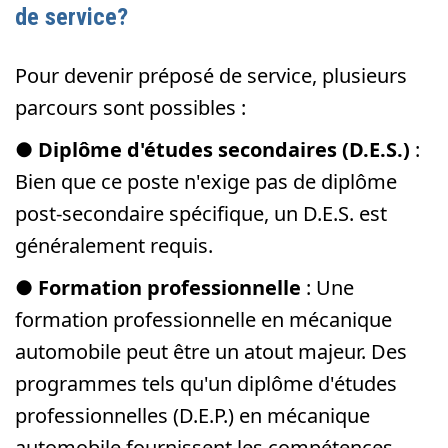
de service?
Pour devenir préposé de service, plusieurs
parcours sont possibles :
●
Diplôme d'études secondaires (D.E.S.)
:
Bien que ce poste n'exige pas de diplôme
post-secondaire spécifique, un D.E.S. est
généralement requis.
●
Formation professionnelle
: Une
formation professionnelle en mécanique
automobile peut être un atout majeur. Des
programmes tels qu'un diplôme d'études
professionnelles (D.E.P.) en mécanique
automobile fournissent les compétences