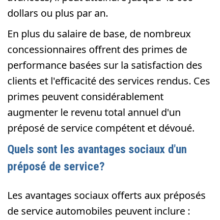
dollars ou plus par an.
En plus du salaire de base, de nombreux
concessionnaires offrent des primes de
performance basées sur la satisfaction des
clients et l'efficacité des services rendus. Ces
primes peuvent considérablement
augmenter le revenu total annuel d'un
préposé de service compétent et dévoué.
Quels sont les avantages sociaux d'un
préposé de service?
Les avantages sociaux offerts aux préposés
de service automobiles peuvent inclure :