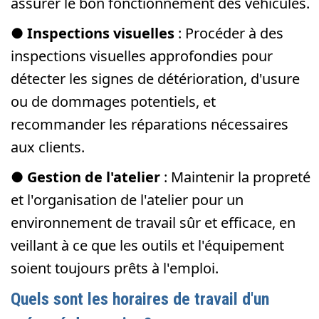
assurer le bon fonctionnement des véhicules.
●
Inspections visuelles
: Procéder à des
inspections visuelles approfondies pour
détecter les signes de détérioration, d'usure
ou de dommages potentiels, et
recommander les réparations nécessaires
aux clients.
●
Gestion de l'atelier
: Maintenir la propreté
et l'organisation de l'atelier pour un
environnement de travail sûr et efficace, en
veillant à ce que les outils et l'équipement
soient toujours prêts à l'emploi.
Quels sont les horaires de travail d'un