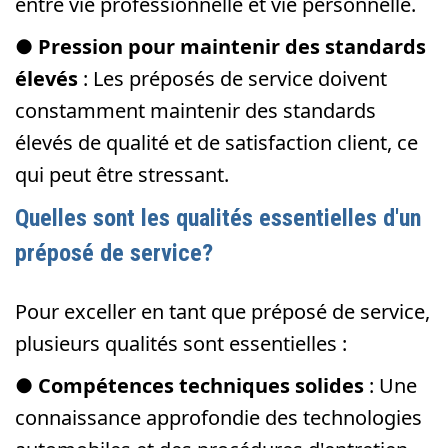
entre vie professionnelle et vie personnelle.
●
Pression pour maintenir des standards
élevés
: Les préposés de service doivent
constamment maintenir des standards
élevés de qualité et de satisfaction client, ce
qui peut être stressant.
Quelles sont les qualités essentielles d'un
préposé de service?
Pour exceller en tant que préposé de service,
plusieurs qualités sont essentielles :
●
Compétences techniques solides
: Une
connaissance approfondie des technologies