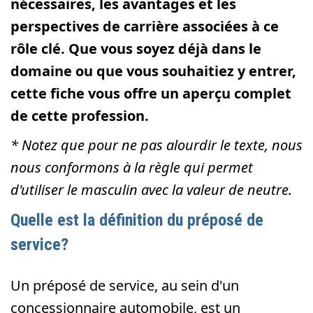
nécessaires, les avantages et les
perspectives de carrière associées à ce
rôle clé. Que vous soyez déjà dans le
domaine ou que vous souhaitiez y entrer,
cette fiche vous offre un aperçu complet
de cette profession.
* Notez que pour ne pas alourdir le texte, nous
nous conformons à la règle qui permet
d'utiliser le masculin avec la valeur de neutre.
Quelle est la définition du préposé de
service?
Un préposé de service, au sein d'un
concessionnaire automobile, est un