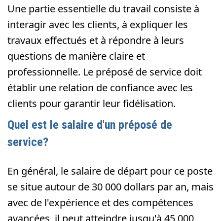
Une partie essentielle du travail consiste à
interagir avec les clients, à expliquer les
travaux effectués et à répondre à leurs
questions de manière claire et
professionnelle. Le préposé de service doit
établir une relation de confiance avec les
clients pour garantir leur fidélisation.
Quel est le salaire d'un préposé de
service?
En général, le salaire de départ pour ce poste
se situe autour de 30 000 dollars par an, mais
avec de l'expérience et des compétences
avancées, il peut atteindre jusqu'à 45 000