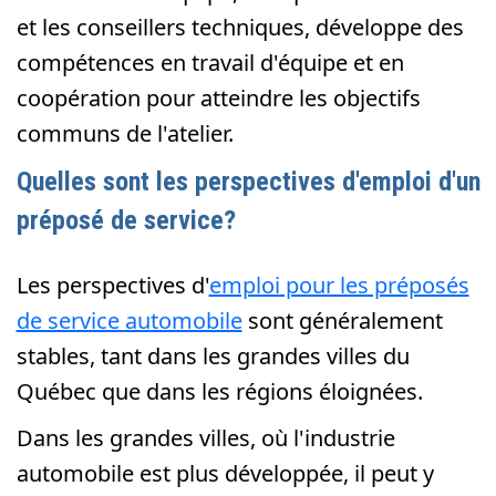
et les conseillers techniques, développe des
compétences en travail d'équipe et en
coopération pour atteindre les objectifs
communs de l'atelier.
Quelles sont les perspectives d'emploi d'un
préposé de service?
Les perspectives d'
emploi pour les préposés
de service automobile
sont généralement
stables, tant dans les grandes villes du
Québec que dans les régions éloignées.
Dans les grandes villes, où l'industrie
automobile est plus développée, il peut y