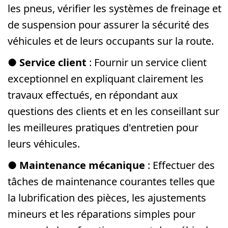
les pneus, vérifier les systèmes de freinage et
de suspension pour assurer la sécurité des
véhicules et de leurs occupants sur la route.
●
Service client
: Fournir un service client
exceptionnel en expliquant clairement les
travaux effectués, en répondant aux
questions des clients et en les conseillant sur
les meilleures pratiques d'entretien pour
leurs véhicules.
●
Maintenance mécanique
: Effectuer des
tâches de maintenance courantes telles que
la lubrification des pièces, les ajustements
mineurs et les réparations simples pour