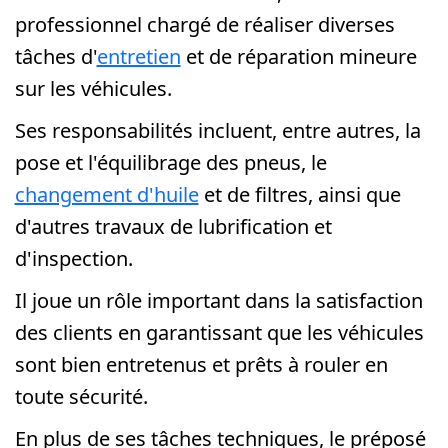
professionnel chargé de réaliser diverses
tâches d'
entretien
et de réparation mineure
sur les véhicules.
Ses responsabilités incluent, entre autres, la
pose et l'équilibrage des pneus, le
changement d'huile
et de filtres, ainsi que
d'autres travaux de lubrification et
d'inspection.
Il joue un rôle important dans la satisfaction
des clients en garantissant que les véhicules
sont bien entretenus et prêts à rouler en
toute sécurité.
En plus de ses tâches techniques, le préposé