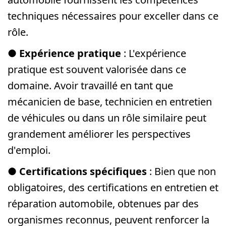
techniques nécessaires pour exceller dans ce
rôle.
●
Expérience pratique
: L'expérience
pratique est souvent valorisée dans ce
domaine. Avoir travaillé en tant que
mécanicien de base, technicien en entretien
de véhicules ou dans un rôle similaire peut
grandement améliorer les perspectives
d'emploi.
●
Certifications spécifiques
: Bien que non
obligatoires, des certifications en entretien et
réparation automobile, obtenues par des
organismes reconnus, peuvent renforcer la