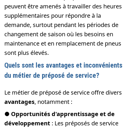
peuvent être amenés à travailler des heures
supplémentaires pour répondre à la
demande, surtout pendant les périodes de
changement de saison où les besoins en
maintenance et en remplacement de pneus
sont plus élevés.
Quels sont les avantages et inconvénients
du métier de préposé de service?
Le métier de préposé de service offre divers
avantages
, notamment :
●
Opportunités d'apprentissage et de
développement
: Les préposés de service