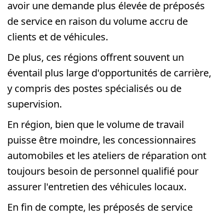
avoir une demande plus élevée de préposés
de service en raison du volume accru de
clients et de véhicules.
De plus, ces régions offrent souvent un
éventail plus large d'opportunités de carrière,
y compris des postes spécialisés ou de
supervision.
En région, bien que le volume de travail
puisse être moindre, les concessionnaires
automobiles et les ateliers de réparation ont
toujours besoin de personnel qualifié pour
assurer l'entretien des véhicules locaux.
En fin de compte, les préposés de service