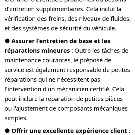
d'entretien supplémentaires. Cela inclut la
vérification des freins, des niveaux de fluides,
et des systèmes de sécurité du véhicule.
●
Assurer l'entretien de base et les
réparations mineures
: Outre les tâches de
maintenance courantes, le préposé de
service est également responsable de petites
réparations qui ne nécessitent pas
l'intervention d'un mécanicien certifié. Cela
peut inclure la réparation de petites pièces
ou l'ajustement de composants mécaniques
simples.
●
Offrir une excellente expérience client
: