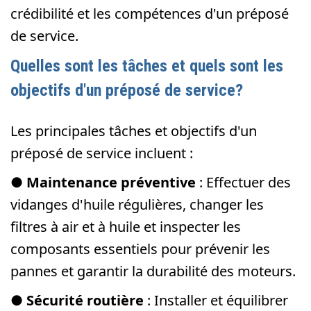
crédibilité et les compétences d'un préposé
de service.
Quelles sont les tâches et quels sont les
objectifs d'un préposé de service?
Les principales tâches et objectifs d'un
préposé de service incluent :
●
Maintenance préventive
: Effectuer des
vidanges d'huile régulières, changer les
filtres à air et à huile et inspecter les
composants essentiels pour prévenir les
pannes et garantir la durabilité des moteurs.
●
Sécurité routière
: Installer et équilibrer