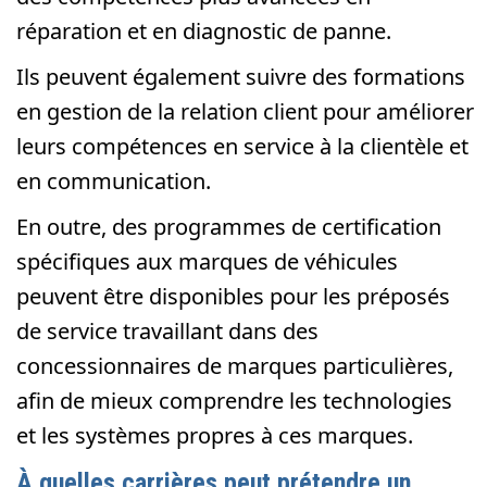
réparation et en diagnostic de panne.
Ils peuvent également suivre des formations
en gestion de la relation client pour améliorer
leurs compétences en service à la clientèle et
en communication.
En outre, des programmes de certification
spécifiques aux marques de véhicules
peuvent être disponibles pour les préposés
de service travaillant dans des
concessionnaires de marques particulières,
afin de mieux comprendre les technologies
et les systèmes propres à ces marques.
À quelles carrières peut prétendre un