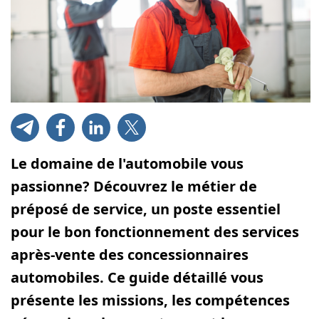
Le domaine de l'automobile vous
passionne? Découvrez le métier de
préposé de service, un poste essentiel
pour le bon fonctionnement des services
après-vente des concessionnaires
automobiles. Ce guide détaillé vous
présente les missions, les compétences