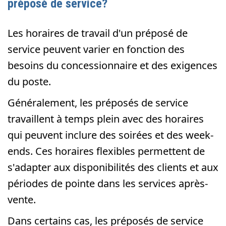
préposé de service?
Les horaires de travail d'un préposé de
service peuvent varier en fonction des
besoins du concessionnaire et des exigences
du poste.
Généralement, les préposés de service
travaillent à temps plein avec des horaires
qui peuvent inclure des soirées et des week-
ends. Ces horaires flexibles permettent de
s'adapter aux disponibilités des clients et aux
périodes de pointe dans les services après-
vente.
Dans certains cas, les préposés de service