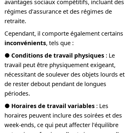
avantages sociaux compétitifs, incluant des
régimes d'assurance et des régimes de
retraite.
Cependant, il comporte également certains
inconvénients
, tels que :
●
Conditions de travail physiques
: Le
travail peut être physiquement exigeant,
nécessitant de soulever des objets lourds et
de rester debout pendant de longues
périodes.
●
Horaires de travail variables
: Les
horaires peuvent inclure des soirées et des
week-ends, ce qui peut affecter l'équilibre