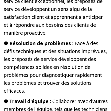
service client exceptionnel, les préposés de
service développent un sens aigu de la
satisfaction client et apprennent à anticiper
et à répondre aux besoins des clients de
manière proactive.
●
Résolution de problèmes
: Face à des
défis techniques et des situations imprévues,
les préposés de service développent des
compétences solides en résolution de
problèmes pour diagnostiquer rapidement
les problèmes et trouver des solutions
efficaces.
●
Travail d'équipe
: Collaborer avec d'autres
membres de l'équipe, tels que les techniciens