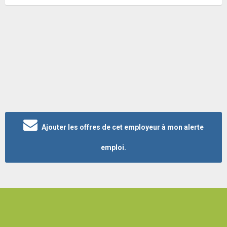
Ajouter les offres de cet employeur à mon alerte
emploi.