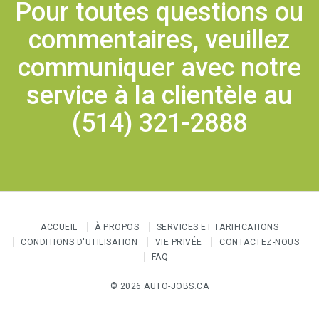
Pour toutes questions ou
commentaires, veuillez
communiquer avec notre
service à la clientèle au
(514) 321-2888
ACCUEIL
À PROPOS
SERVICES ET TARIFICATIONS
CONDITIONS D'UTILISATION
VIE PRIVÉE
CONTACTEZ-NOUS
FAQ
© 2026 AUTO-JOBS.CA