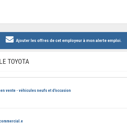
Ajouter les offres de cet employeur à mon alerte emploi.
ILE TOYOTA
 en vente - véhicules neufs et d'occasion
 commercial.e