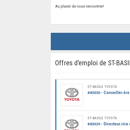
Au plaisir de vous rencontrer!
Offres d'emploi de ST-BAS
ST-BASILE TOYOTA
Conseiller.ère
#83030 -
ST-BASILE TOYOTA
Directeur.rice
#83029 -