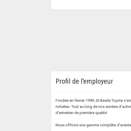
Profil de l'employeur
Fondée en février 1999, St-Basile Toyota s'e
richelieu. Tout au long de nos années d'activ
d'entretien de première qualité.
Nous offrons une gamme complète d'avantages