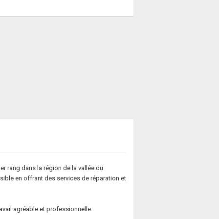
r rang dans la région de la vallée du
sible en offrant des services de réparation et
ail agréable et professionnelle.