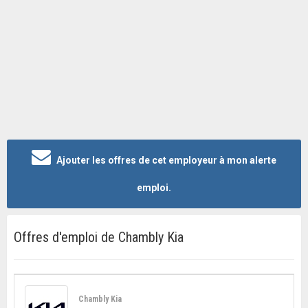
Ajouter les offres de cet employeur à mon alerte
emploi.
Offres d'emploi de Chambly Kia
Chambly Kia