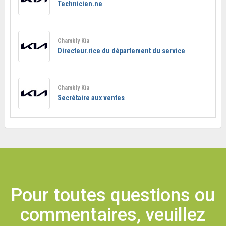
Technicien.ne
Chambly Kia
Directeur.rice du département du service
Chambly Kia
Secrétaire aux ventes
Pour toutes questions ou
commentaires, veuillez