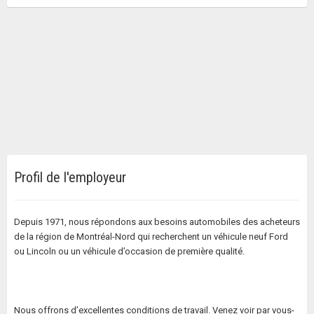
Profil de l'employeur
Depuis 1971, nous répondons aux besoins automobiles des acheteurs
de la région de Montréal-Nord qui recherchent un véhicule neuf Ford
ou Lincoln ou un véhicule d’occasion de première qualité.
Nous offrons d’excellentes conditions de travail. Venez voir par vous-