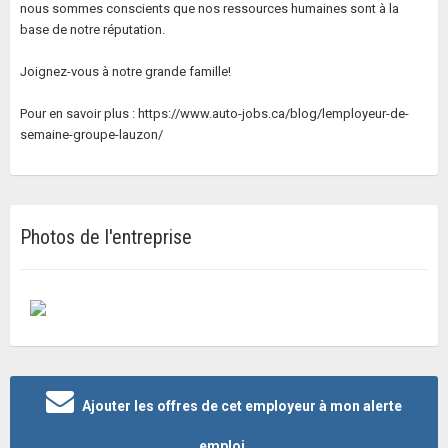
nous sommes conscients que nos ressources humaines sont à la
base de notre réputation.
Joignez-vous à notre grande famille!
Pour en savoir plus : https://www.auto-jobs.ca/blog/lemployeur-de-
semaine-groupe-lauzon/
Photos de l'entreprise
Ajouter les offres de cet employeur à mon alerte
emploi.