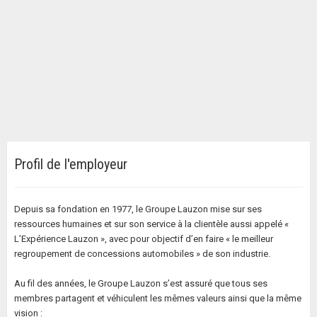
Profil de l'employeur
Depuis sa fondation en 1977, le Groupe Lauzon mise sur ses
ressources humaines et sur son service à la clientèle aussi appelé «
L’Expérience Lauzon », avec pour objectif d’en faire « le meilleur
regroupement de concessions automobiles » de son industrie.
Au fil des années, le Groupe Lauzon s’est assuré que tous ses
membres partagent et véhiculent les mêmes valeurs ainsi que la même
vision :