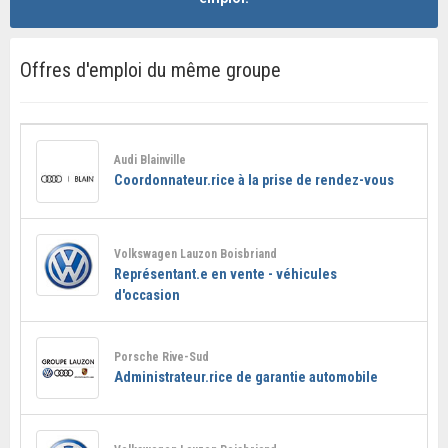
Offres d'emploi du même groupe
Audi Blainville
Coordonnateur.rice à la prise de rendez-vous
Volkswagen Lauzon Boisbriand
Représentant.e en vente - véhicules
d'occasion
Porsche Rive-Sud
Administrateur.rice de garantie automobile