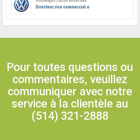
Volkswagen Lauzon Boisbriand
Directeur.rice commercial.e
Pour toutes questions ou
commentaires, veuillez
communiquer avec notre
service à la clientèle au
(514) 321-2888