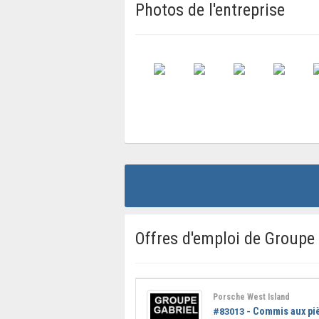
Photos de l'entreprise
Offres d'emploi de Groupe 
Porsche West Island
Commis aux pi
#83013 -