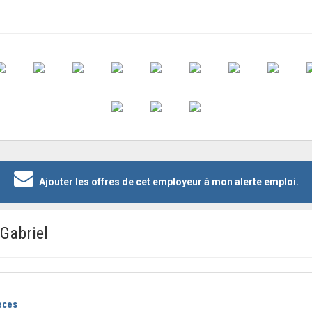
Ajouter les offres de cet employeur à mon alerte emploi.
Gabriel
èces