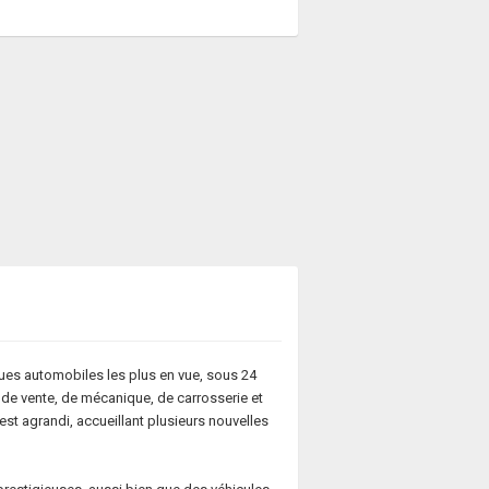
ues automobiles les plus en vue, sous 24
 de vente, de mécanique, de carrosserie et
est agrandi, accueillant plusieurs nouvelles