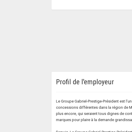
Profil de l'employeur
Le Groupe Gabriel-Prestige-Président est l’
concessions différentes dans la région de Mo
plus encore, qui seraient tous dignes de conf
marques pour plaire à la demande grandissan