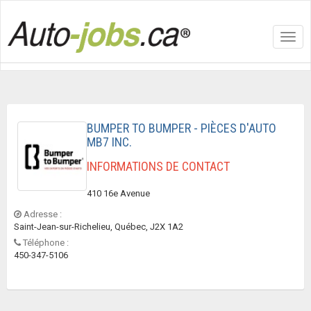
Toggl
navig
BUMPER TO BUMPER - PIÈCES D'AUTO
MB7 INC.
INFORMATIONS DE CONTACT
410 16e Avenue
Adresse :
Saint-Jean-sur-Richelieu, Québec, J2X 1A2
Téléphone :
450-347-5106