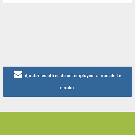
Ajouter les offres de cet employeur à mon alerte
emploi.