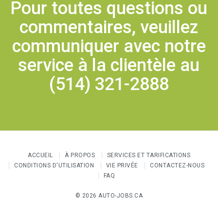
Pour toutes questions ou
commentaires, veuillez
communiquer avec notre
service à la clientèle au
(514) 321-2888
ACCUEIL
À PROPOS
SERVICES ET TARIFICATIONS
CONDITIONS D'UTILISATION
VIE PRIVÉE
CONTACTEZ-NOUS
FAQ
© 2026 AUTO-JOBS.CA