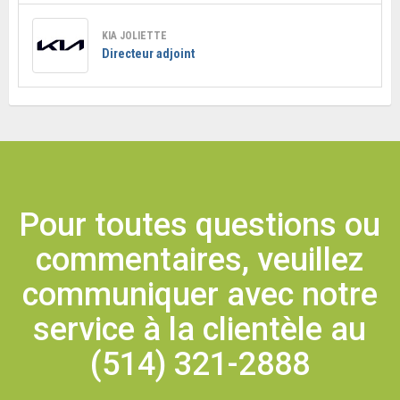
KIA JOLIETTE
Directeur adjoint
Pour toutes questions ou
commentaires, veuillez
communiquer avec notre
service à la clientèle au
(514) 321-2888