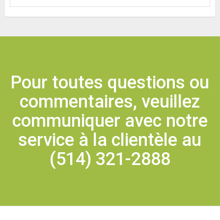
Pour toutes questions ou
commentaires, veuillez
communiquer avec notre
service à la clientèle au
(514) 321-2888