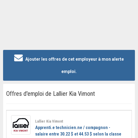
Ajouter les offres de cet employeur à mon alerte
emploi.
Offres d'emploi de Lallier Kia Vimont
Lallier Kia Vimont
Apprenti.e technicien.ne / compagnon -
salaire entre 30.22 $ et 44.53 $ selon la classe