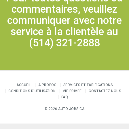
commentaires, veuillez
communiquer avec notre
service à la clientèle au
(514) 321-2888
ACCUEIL
À PROPOS
SERVICES ET TARIFICATIONS
CONDITIONS D'UTILISATION
VIE PRIVÉE
CONTACTEZ-NOUS
FAQ
© 2026 AUTO-JOBS.CA