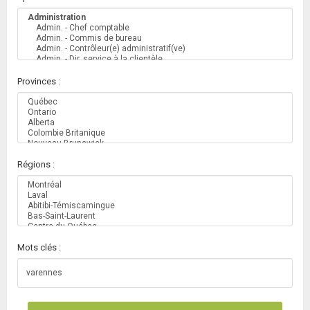
Provinces :
Régions :
Mots clés :