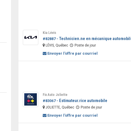
Kia Lévis
Technicien.ne en mécanique automobil
#82887 -
LÉVIS
, Québec
Poste de jour
Envoyer l'offre par courriel
Fix Auto Joliette
Estimateur.rice automobile
#83067 -
JOLIETTE
, Québec
Poste de jour
Envoyer l'offre par courriel