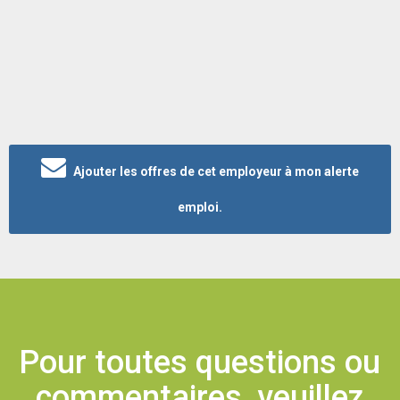
Ajouter les offres de cet employeur à mon alerte
emploi.
Pour toutes questions ou
commentaires, veuillez