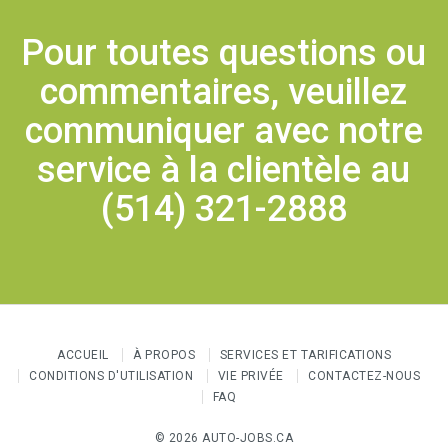
Pour toutes questions ou
commentaires, veuillez
communiquer avec notre
service à la clientèle au
(514) 321-2888
ACCUEIL
À PROPOS
SERVICES ET TARIFICATIONS
CONDITIONS D'UTILISATION
VIE PRIVÉE
CONTACTEZ-NOUS
FAQ
© 2026 AUTO-JOBS.CA