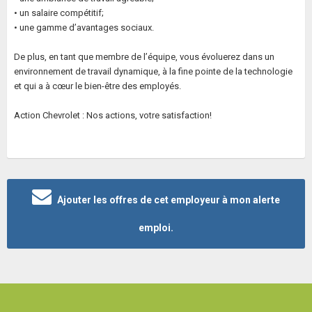
• un salaire compétitif;
• une gamme d’avantages sociaux.
De plus, en tant que membre de l’équipe, vous évoluerez dans un
environnement de travail dynamique, à la fine pointe de la technologie
et qui a à cœur le bien-être des employés.
Action Chevrolet : Nos actions, votre satisfaction!
Ajouter les offres de cet employeur à mon alerte
emploi.