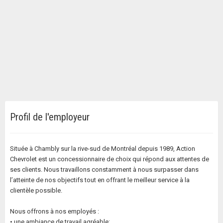
Profil de l'employeur
Située à Chambly sur la rive-sud de Montréal depuis 1989, Action
Chevrolet est un concessionnaire de choix qui répond aux attentes de
ses clients. Nous travaillons constamment à nous surpasser dans
l’atteinte de nos objectifs tout en offrant le meilleur service à la
clientèle possible.
Nous offrons à nos employés :
• une ambiance de travail agréable;