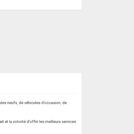
les neufs, de véhicules d’occasion, de
 et la volonté d’offrir les meilleurs services