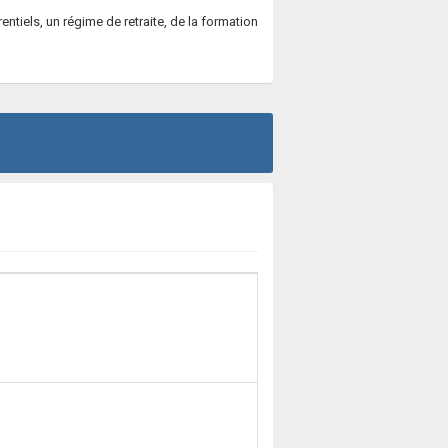
ntiels, un régime de retraite, de la formation