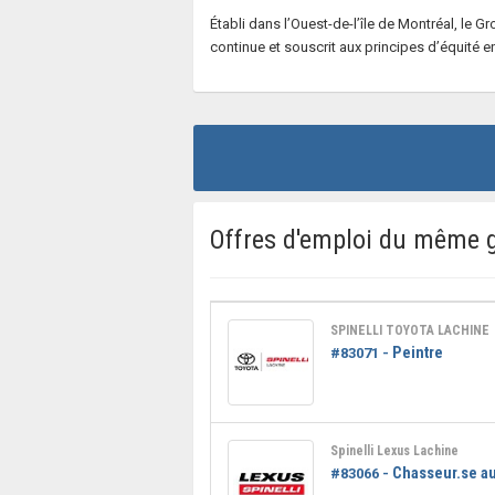
Établi dans l’Ouest-de-l’île de Montréal, le 
continue et souscrit aux principes d’équité e
Offres d'emploi du même 
SPINELLI TOYOTA LACHINE
Peintre
#83071 -
Spinelli Lexus Lachine
Chasseur.se a
#83066 -