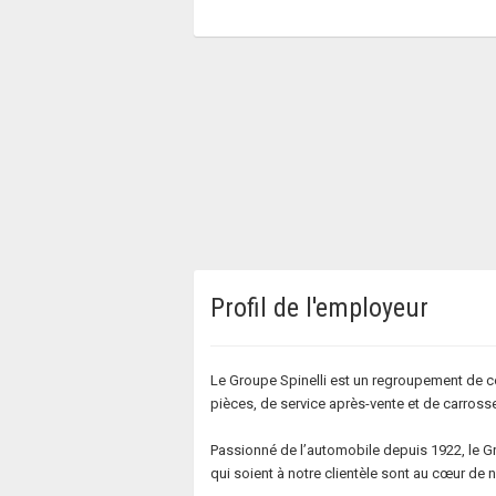
Profil de l'employeur
Le Groupe Spinelli est un regroupement de c
pièces, de service après-vente et de carrosse
Passionné de l’automobile depuis 1922, le Grou
qui soient à notre clientèle sont au cœur de 