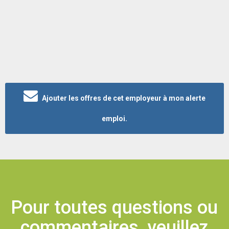
Ajouter les offres de cet employeur à mon alerte
emploi.
Pour toutes questions ou
commentaires, veuillez