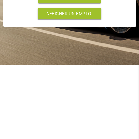
AFFICHER UN EMPLOI