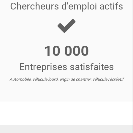
Chercheurs d'emploi actifs
10 000
Entreprises satisfaites
Automobile, véhicule lourd, engin de chantier, véhicule récréatif