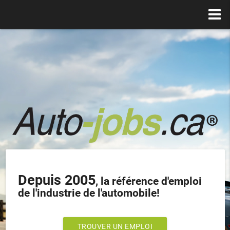
Depuis 2005
, la référence d'emploi
de l'industrie de l'automobile!
TROUVER UN EMPLOI