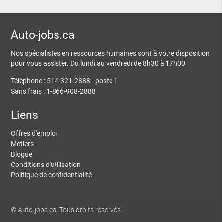
Auto-jobs.ca
Nos spécialistes en ressources humaines sont à votre disposition
pour vous assister. Du lundi au vendredi de 8h30 à 17h00
Téléphone : 514-321-2888 - poste 1
Sans frais : 1-866-908-2888
Liens
Offres d'emploi
Métiers
Blogue
Conditions d'utilisation
Politique de confidentialité
© Auto-jobs.ca. Tous droits réservés.