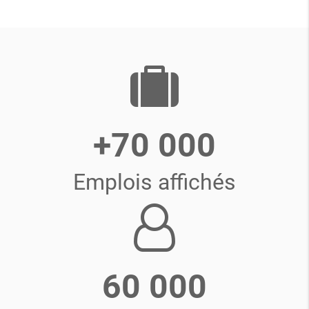
+70 000
Emplois affichés
60 000