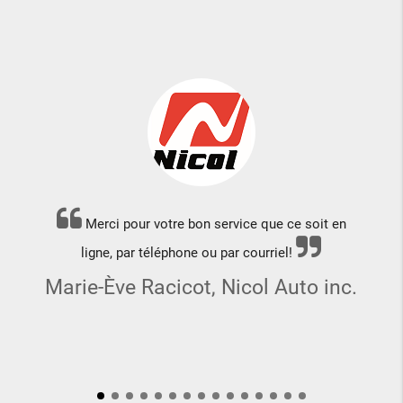
Merci pour votre bon service que ce soit en
ligne, par téléphone ou par courriel!
Marie-Ève Racicot, Nicol Auto inc.