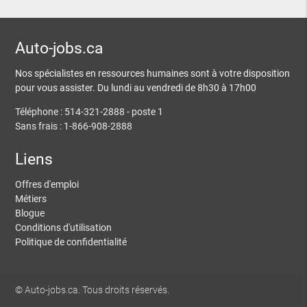
Auto-jobs.ca
Nos spécialistes en ressources humaines sont à votre disposition
pour vous assister. Du lundi au vendredi de 8h30 à 17h00
Téléphone : 514-321-2888 - poste 1
Sans frais : 1-866-908-2888
Liens
Offres d'emploi
Métiers
Blogue
Conditions d'utilisation
Politique de confidentialité
© Auto-jobs.ca. Tous droits réservés.