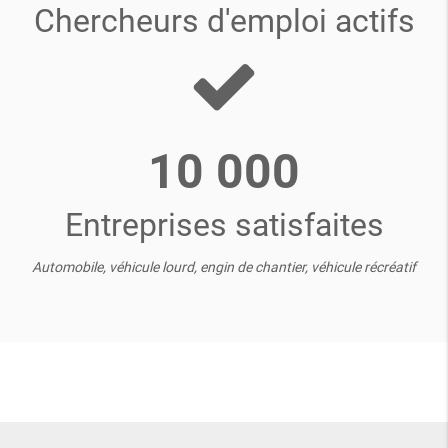
Chercheurs d'emploi actifs
10 000
Entreprises satisfaites
Automobile, véhicule lourd, engin de chantier, véhicule récréatif