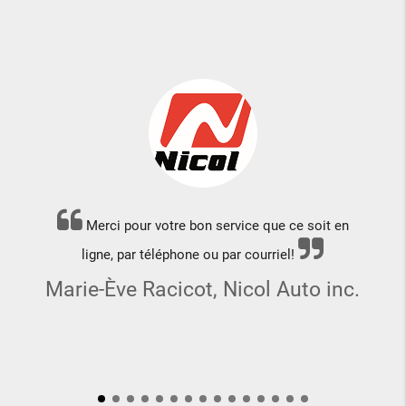
Merci pour votre bon service que ce soit en
ligne, par téléphone ou par courriel!
Marie-Ève Racicot, Nicol Auto inc.