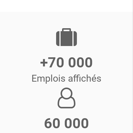
+70 000
Emplois affichés
60 000