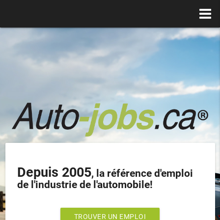
Depuis 2005
, la référence d'emploi
de l'industrie de l'automobile!
TROUVER UN EMPLOI