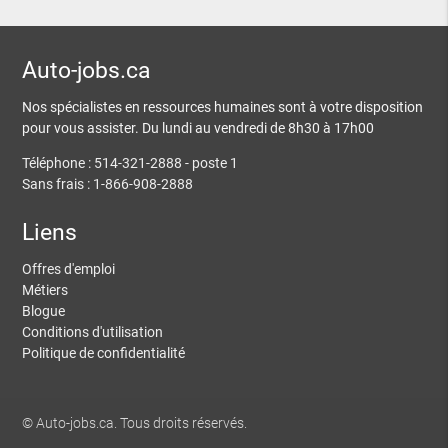
Auto-jobs.ca
Nos spécialistes en ressources humaines sont à votre disposition
pour vous assister. Du lundi au vendredi de 8h30 à 17h00
Téléphone : 514-321-2888 - poste 1
Sans frais : 1-866-908-2888
Liens
Offres d'emploi
Métiers
Blogue
Conditions d'utilisation
Politique de confidentialité
© Auto-jobs.ca. Tous droits réservés.