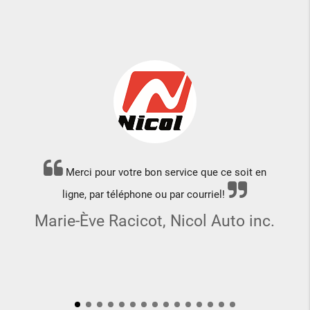
Merci pour votre bon service que ce soit en
ligne, par téléphone ou par courriel!
Marie-Ève Racicot, Nicol Auto inc.