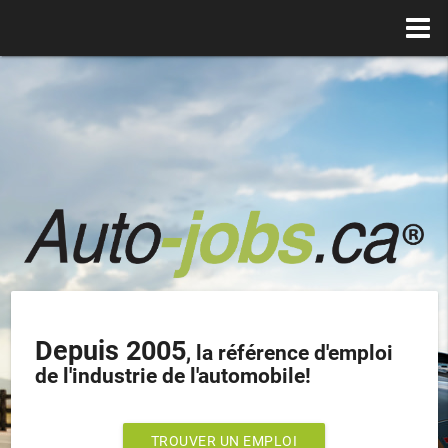
Depuis 2005
, la référence d'emploi
de l'industrie de l'automobile!
TROUVER UN EMPLOI