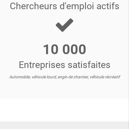
Chercheurs d'emploi actifs
10 000
Entreprises satisfaites
Automobile, véhicule lourd, engin de chantier, véhicule récréatif