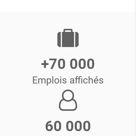
+70 000
Emplois affichés
60 000