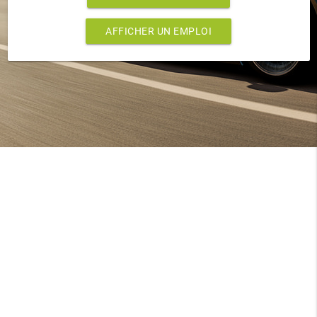
AFFICHER UN EMPLOI