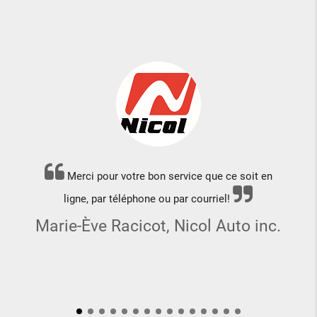
Merci pour votre bon service que ce soit en
ligne, par téléphone ou par courriel!
Marie-Ève Racicot, Nicol Auto inc.