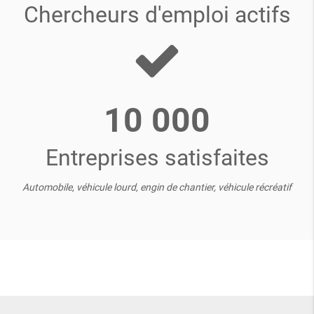
Chercheurs d'emploi actifs
10 000
Entreprises satisfaites
Automobile, véhicule lourd, engin de chantier, véhicule récréatif