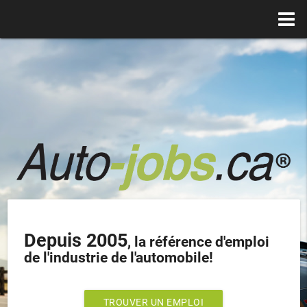
Depuis 2005
, la référence d'emploi
de l'industrie de l'automobile!
TROUVER UN EMPLOI