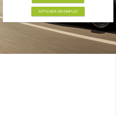
AFFICHER UN EMPLOI