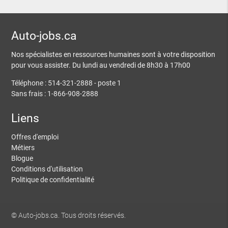
Auto-jobs.ca
Nos spécialistes en ressources humaines sont à votre disposition
pour vous assister. Du lundi au vendredi de 8h30 à 17h00
Téléphone : 514-321-2888 - poste 1
Sans frais : 1-866-908-2888
Liens
Offres d'emploi
Métiers
Blogue
Conditions d'utilisation
Politique de confidentialité
© Auto-jobs.ca. Tous droits réservés.