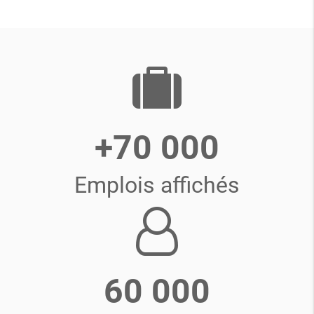
+70 000
Emplois affichés
60 000