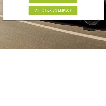
AFFICHER UN EMPLOI