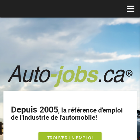
Depuis 2005
, la référence d'emploi
de l'industrie de l'automobile!
TROUVER UN EMPLOI