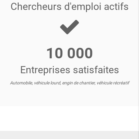
Chercheurs d'emploi actifs
10 000
Entreprises satisfaites
Automobile, véhicule lourd, engin de chantier, véhicule récréatif