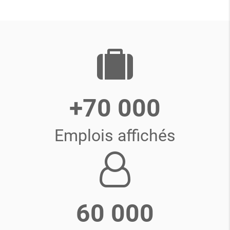
+70 000
Emplois affichés
60 000