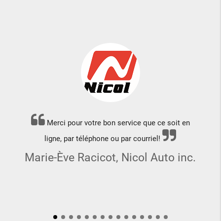
Merci pour votre bon service que ce soit en
ligne, par téléphone ou par courriel!
Marie-Ève Racicot, Nicol Auto inc.