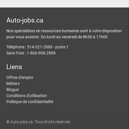
Auto-jobs.ca
Nos spécialistes en ressources humaines sont à votre disposition
pour vous assister. Du lundi au vendredi de 8h30 à 17h00
Téléphone : 514-321-2888 - poste 1
Sans frais : 1-866-908-2888
Liens
Offres d'emploi
Métiers
Blogue
Conditions d'utilisation
Politique de confidentialité
© Auto-jobs.ca. Tous droits réservés.