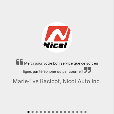
Merci pour votre bon service que ce soit en
ligne, par téléphone ou par courriel!
Marie-Ève Racicot, Nicol Auto inc.