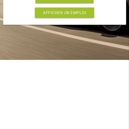
AFFICHER UN EMPLOI