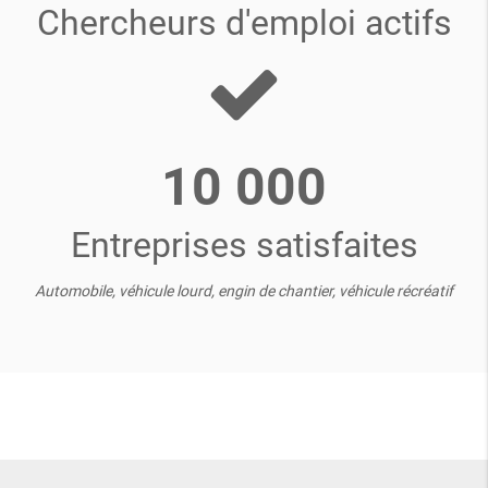
Chercheurs d'emploi actifs
10 000
Entreprises satisfaites
Automobile, véhicule lourd, engin de chantier, véhicule récréatif