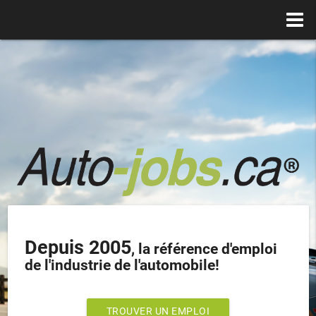
Depuis 2005
, la référence d'emploi
de l'industrie de l'automobile!
TROUVER UN EMPLOI