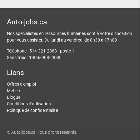
Auto-jobs.ca
Nos spécialistes en ressources humaines sont à votre disposition
pour vous assister. Du lundi au vendredi de 8h30 à 17h00
Téléphone : 514-321-2888 - poste 1
Sans frais : 1-866-908-2888
Liens
Offres d'emploi
Métiers
Blogue
Conditions d'utilisation
Politique de confidentialité
© Auto-jobs.ca. Tous droits réservés.