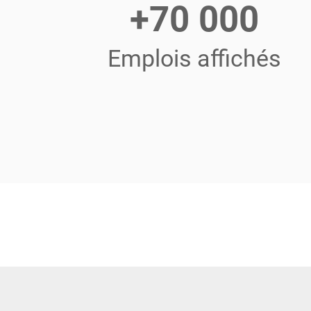
+70 000
Emplois affichés