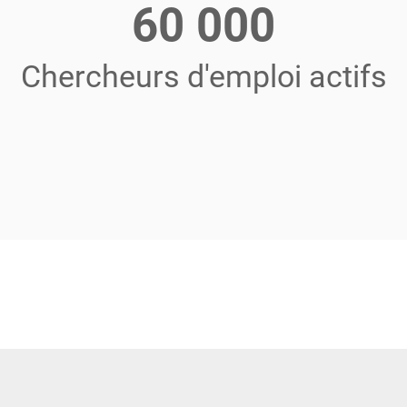
60 000
Chercheurs d'emploi actifs