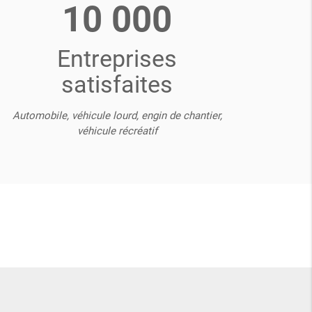
10 000
Entreprises
satisfaites
Automobile, véhicule lourd, engin de chantier,
véhicule récréatif