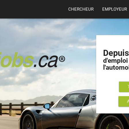
CHERCHEUR
EMPLOYEUR
Depui
d'emploi 
l'automo