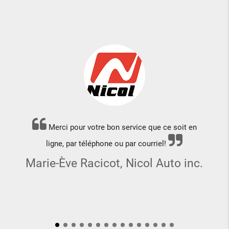
Merci pour votre bon service que ce soit en
ligne, par téléphone ou par courriel!
Marie-Ève Racicot, Nicol Auto inc.