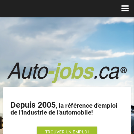
Depuis 2005
, la référence d'emploi
de l'industrie de l'automobile!
TROUVER UN EMPLOI