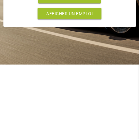
AFFICHER UN EMPLOI