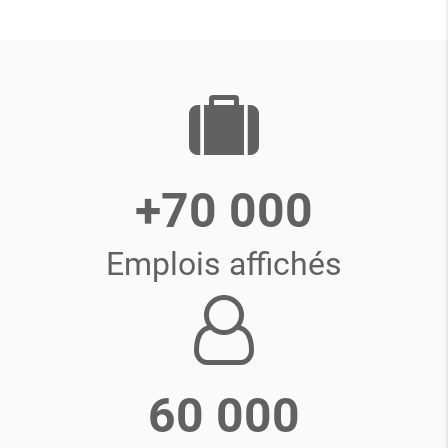
+70 000
Emplois affichés
60 000