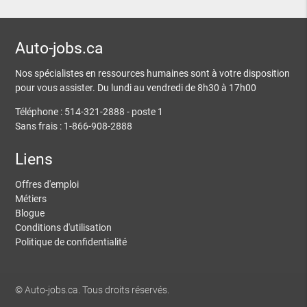
Auto-jobs.ca
Nos spécialistes en ressources humaines sont à votre disposition
pour vous assister. Du lundi au vendredi de 8h30 à 17h00
Téléphone : 514-321-2888 - poste 1
Sans frais : 1-866-908-2888
Liens
Offres d'emploi
Métiers
Blogue
Conditions d'utilisation
Politique de confidentialité
© Auto-jobs.ca. Tous droits réservés.