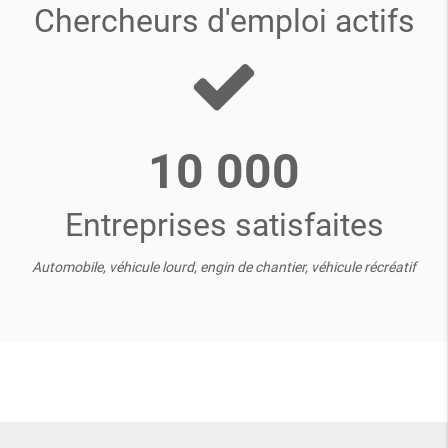
Chercheurs d'emploi actifs
10 000
Entreprises satisfaites
Automobile, véhicule lourd, engin de chantier, véhicule récréatif