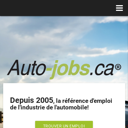
Depuis 2005
, la référence d'emploi
de l'industrie de l'automobile!
TROUVER UN EMPLOI