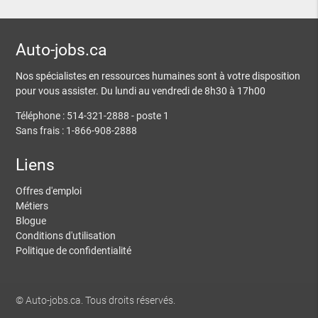
Auto-jobs.ca
Nos spécialistes en ressources humaines sont à votre disposition
pour vous assister. Du lundi au vendredi de 8h30 à 17h00
Téléphone : 514-321-2888 - poste 1
Sans frais : 1-866-908-2888
Liens
Offres d'emploi
Métiers
Blogue
Conditions d'utilisation
Politique de confidentialité
© Auto-jobs.ca. Tous droits réservés.