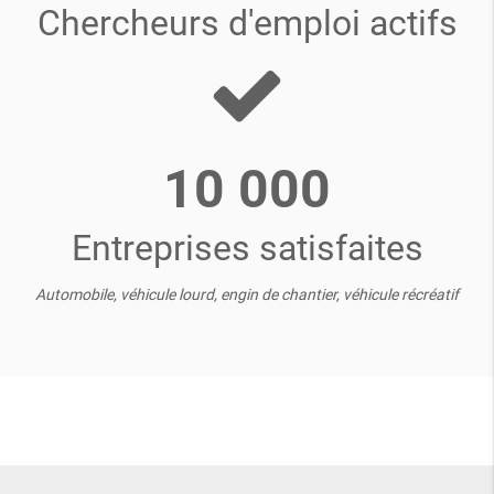
Chercheurs d'emploi actifs
10 000
Entreprises satisfaites
Automobile, véhicule lourd, engin de chantier, véhicule récréatif