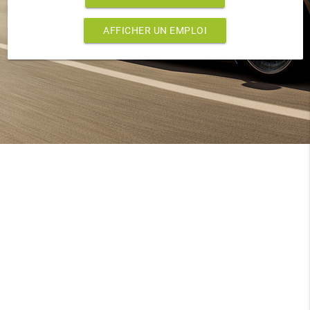
AFFICHER UN EMPLOI