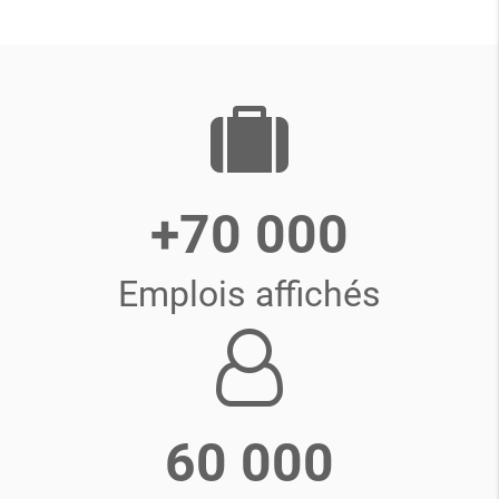
+70 000
Emplois affichés
60 000