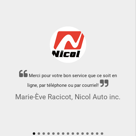
Merci pour votre bon service que ce soit en
ligne, par téléphone ou par courriel!
Marie-Ève Racicot, Nicol Auto inc.