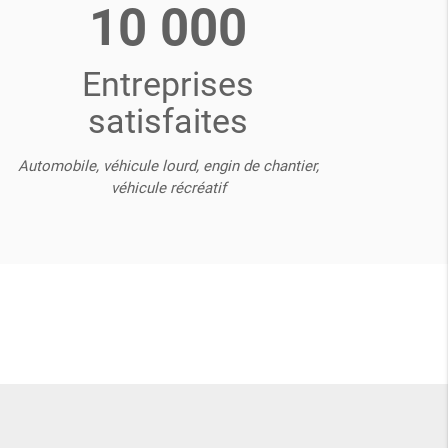
10 000
Entreprises
satisfaites
Automobile, véhicule lourd, engin de chantier,
véhicule récréatif