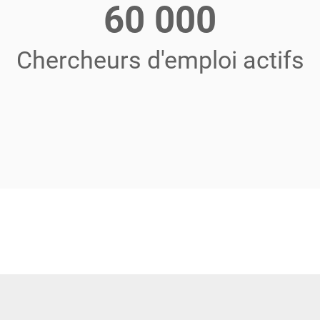
60 000
Chercheurs d'emploi actifs