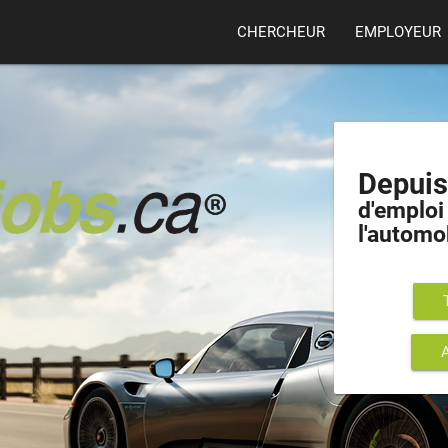
CHERCHEUR
EMPLOYEUR
Depui
d'emploi 
l'automo