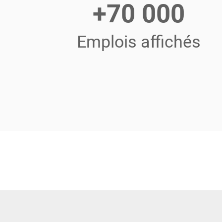
+70 000
Emplois affichés