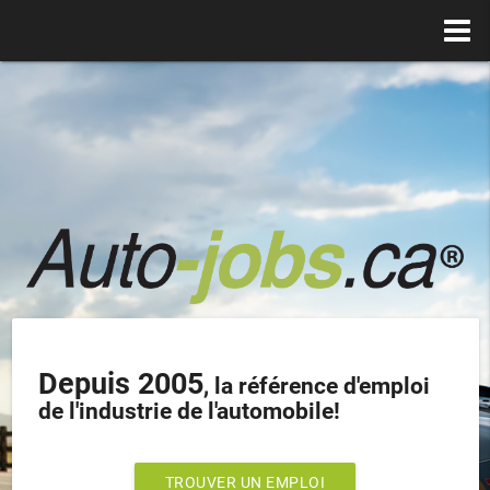
Depuis 2005
, la référence d'emploi
de l'industrie de l'automobile!
TROUVER UN EMPLOI