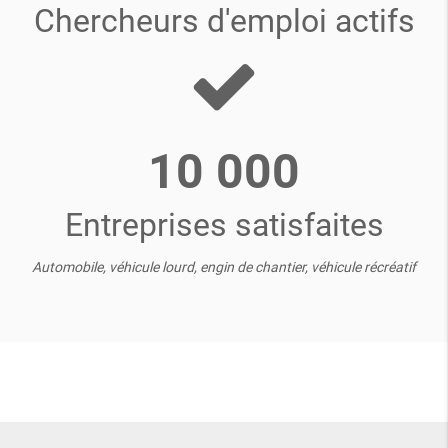
Chercheurs d'emploi actifs
10 000
Entreprises satisfaites
Automobile, véhicule lourd, engin de chantier, véhicule récréatif