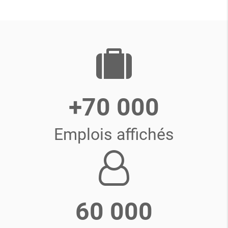
+70 000
Emplois affichés
60 000