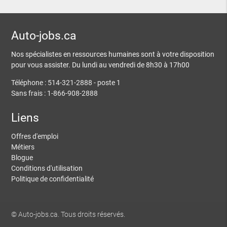
Auto-jobs.ca
Nos spécialistes en ressources humaines sont à votre disposition
pour vous assister. Du lundi au vendredi de 8h30 à 17h00
Téléphone : 514-321-2888 - poste 1
Sans frais : 1-866-908-2888
Liens
Offres d'emploi
Métiers
Blogue
Conditions d'utilisation
Politique de confidentialité
© Auto-jobs.ca. Tous droits réservés.