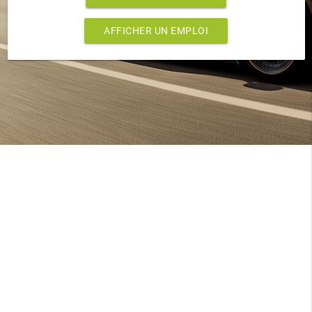
AFFICHER UN EMPLOI