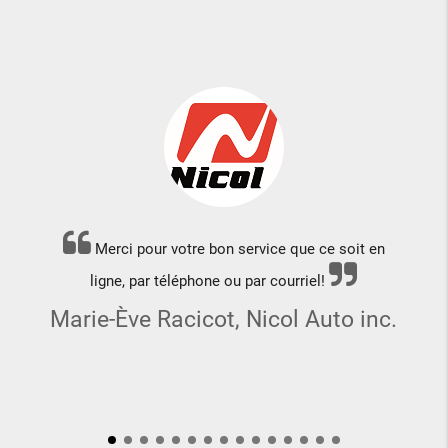
Merci pour votre bon service que ce soit en
ligne, par téléphone ou par courriel!
Marie-Ève Racicot, Nicol Auto inc.