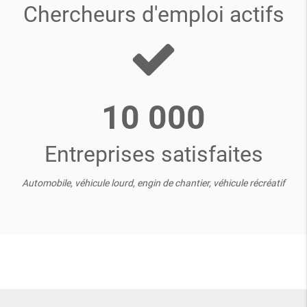
Chercheurs d'emploi actifs
10 000
Entreprises satisfaites
Automobile, véhicule lourd, engin de chantier, véhicule récréatif