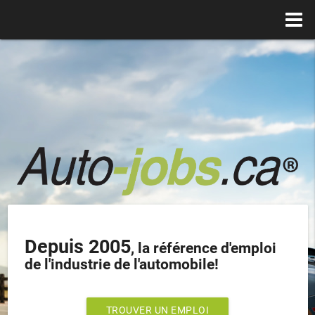
Depuis 2005
, la référence d'emploi
de l'industrie de l'automobile!
TROUVER UN EMPLOI