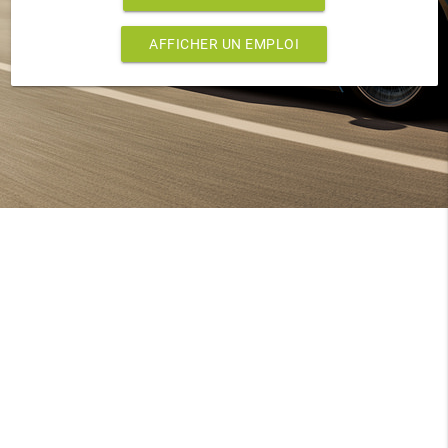
AFFICHER UN EMPLOI