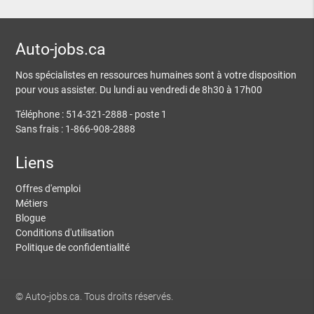
Auto-jobs.ca
Nos spécialistes en ressources humaines sont à votre disposition
pour vous assister. Du lundi au vendredi de 8h30 à 17h00
Téléphone : 514-321-2888 - poste 1
Sans frais : 1-866-908-2888
Liens
Offres d'emploi
Métiers
Blogue
Conditions d'utilisation
Politique de confidentialité
© Auto-jobs.ca. Tous droits réservés.