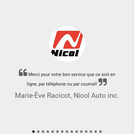
Merci pour votre bon service que ce soit en
ligne, par téléphone ou par courriel!
Marie-Ève Racicot, Nicol Auto inc.