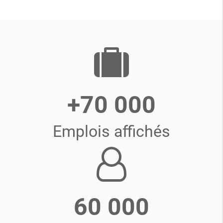
+70 000
Emplois affichés
60 000