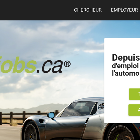
CHERCHEUR
EMPLOYEUR
Depui
d'emploi 
l'automo