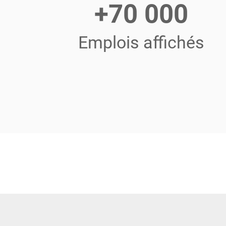
+70 000
Emplois affichés