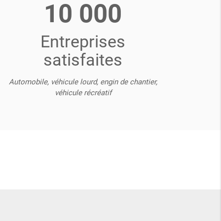
10 000
Entreprises
satisfaites
Automobile, véhicule lourd, engin de chantier,
véhicule récréatif