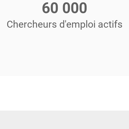
60 000
Chercheurs d'emploi actifs