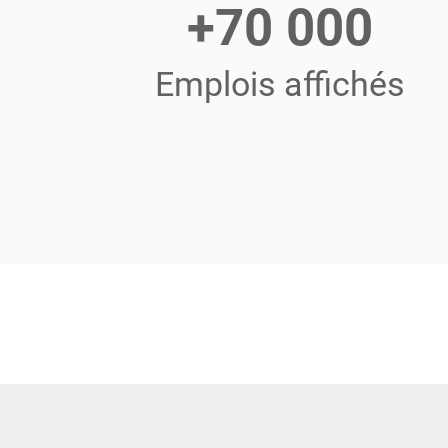
+70 000
Emplois affichés