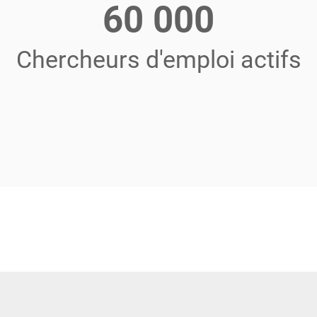
60 000
Chercheurs d'emploi actifs