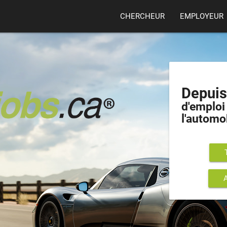
CHERCHEUR
EMPLOYEUR
Depui
d'emploi 
l'automo