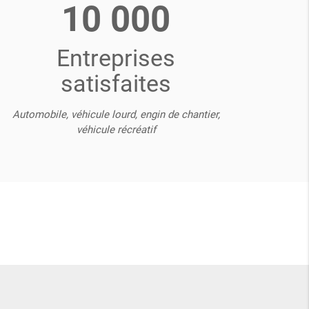
10 000
Entreprises
satisfaites
Automobile, véhicule lourd, engin de chantier,
véhicule récréatif