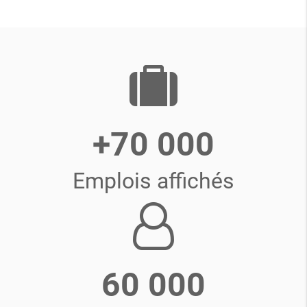
+70 000
Emplois affichés
60 000