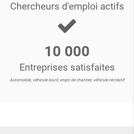
Chercheurs d'emploi actifs
10 000
Entreprises satisfaites
Automobile, véhicule lourd, engin de chantier, véhicule récréatif