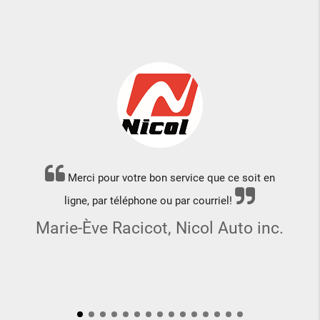
Merci pour votre bon service que ce soit en
ligne, par téléphone ou par courriel!
Marie-Ève Racicot, Nicol Auto inc.