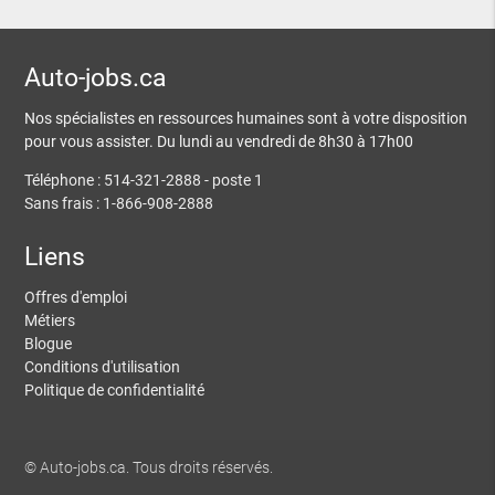
Auto-jobs.ca
Nos spécialistes en ressources humaines sont à votre disposition
pour vous assister. Du lundi au vendredi de 8h30 à 17h00
Téléphone : 514-321-2888 - poste 1
Sans frais : 1-866-908-2888
Liens
Offres d'emploi
Métiers
Blogue
Conditions d'utilisation
Politique de confidentialité
© Auto-jobs.ca. Tous droits réservés.