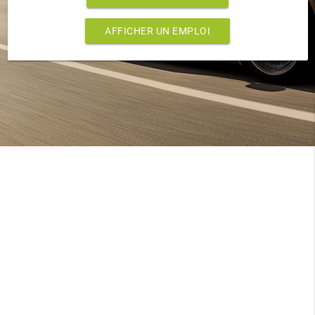
AFFICHER UN EMPLOI