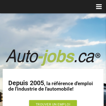
Depuis 2005
, la référence d'emploi
de l'industrie de l'automobile!
TROUVER UN EMPLOI