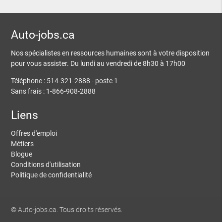
Auto-jobs.ca
Nos spécialistes en ressources humaines sont à votre disposition
pour vous assister. Du lundi au vendredi de 8h30 à 17h00
Téléphone : 514-321-2888 - poste 1
Sans frais : 1-866-908-2888
Liens
Offres d'emploi
Métiers
Blogue
Conditions d'utilisation
Politique de confidentialité
© Auto-jobs.ca. Tous droits réservés.