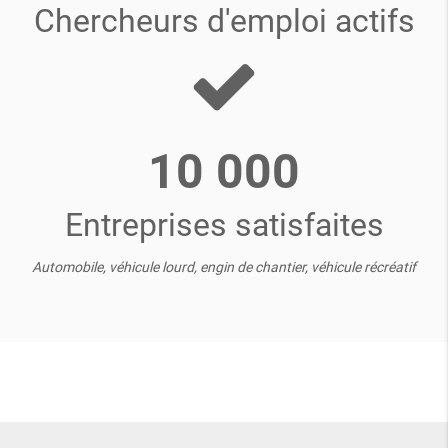
Chercheurs d'emploi actifs
10 000
Entreprises satisfaites
Automobile, véhicule lourd, engin de chantier, véhicule récréatif