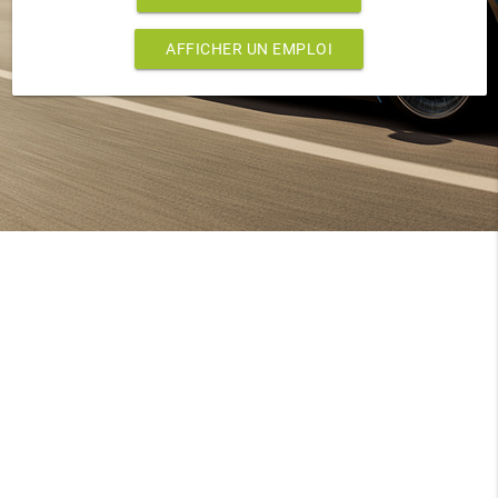
AFFICHER UN EMPLOI