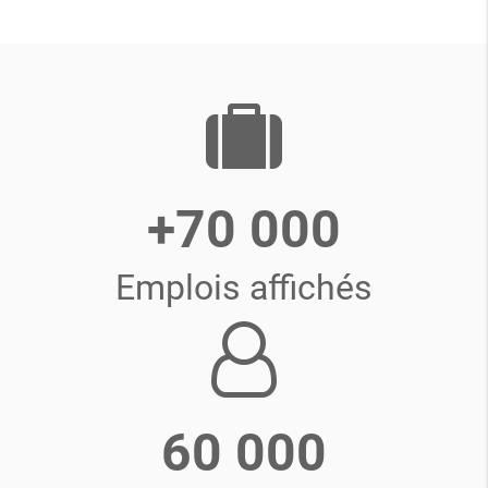
+70 000
Emplois affichés
60 000