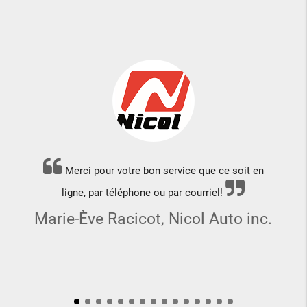
Merci pour votre bon service que ce soit en
ligne, par téléphone ou par courriel!
Marie-Ève Racicot, Nicol Auto inc.