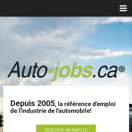
Depuis 2005
, la référence d'emploi
de l'industrie de l'automobile!
TROUVER UN EMPLOI