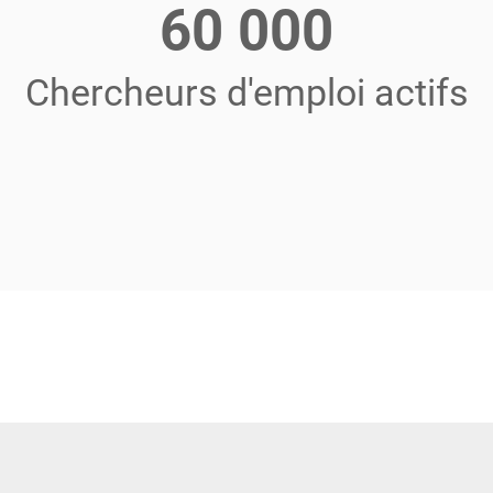
60 000
Chercheurs d'emploi actifs