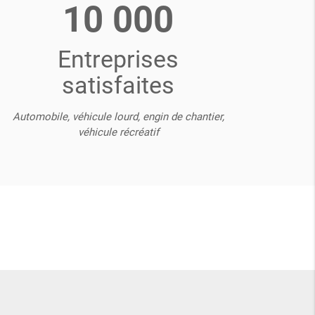
10 000
Entreprises
satisfaites
Automobile, véhicule lourd, engin de chantier,
véhicule récréatif