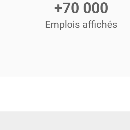
+70 000
Emplois affichés