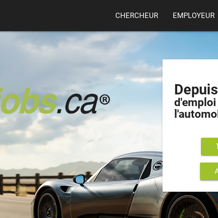
CHERCHEUR
EMPLOYEUR
Depui
d'emploi 
l'automo