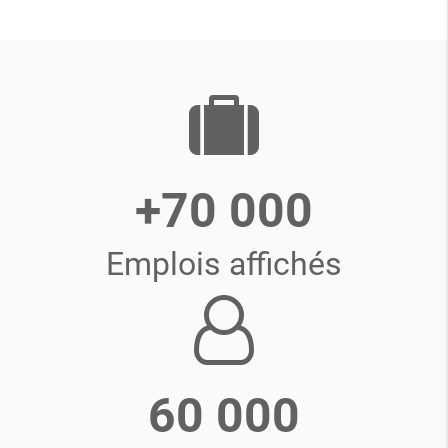
+70 000
Emplois affichés
60 000