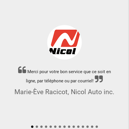
Merci pour votre bon service que ce soit en
ligne, par téléphone ou par courriel!
Marie-Ève Racicot, Nicol Auto inc.