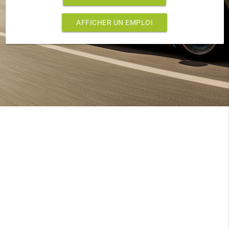
AFFICHER UN EMPLOI