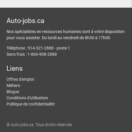
Auto-jobs.ca
Nos spécialistes en ressources humaines sont à votre disposition
pour vous assister. Du lundi au vendredi de 8h30 à 17h00
Téléphone : 514-321-2888 - poste 1
Sans frais : 1-866-908-2888
Liens
Offres d'emploi
Métiers
Blogue
Conditions d'utilisation
Politique de confidentialité
© Auto-jobs.ca. Tous droits réservés.