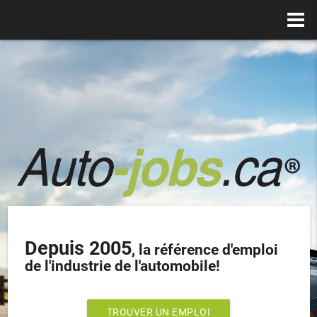
Depuis 2005
, la référence d'emploi
de l'industrie de l'automobile!
TROUVER UN EMPLOI