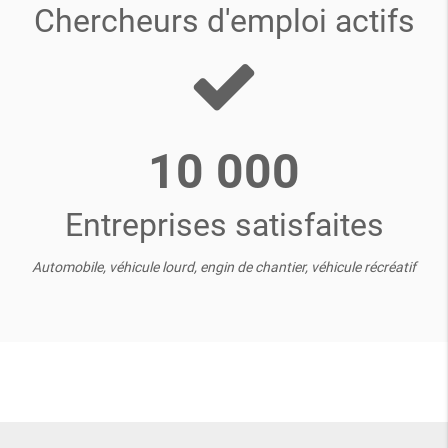
Chercheurs d'emploi actifs
10 000
Entreprises satisfaites
Automobile, véhicule lourd, engin de chantier, véhicule récréatif