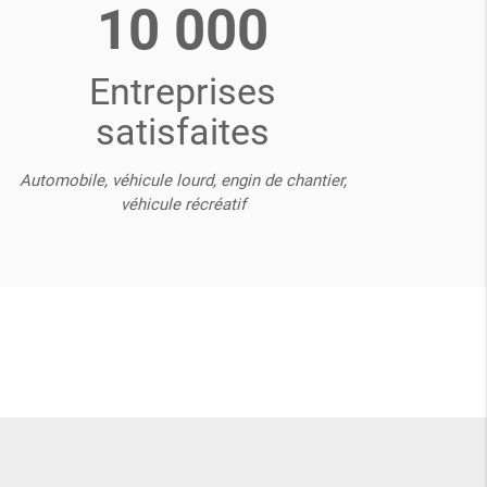
10 000
Entreprises
satisfaites
Automobile, véhicule lourd, engin de chantier,
véhicule récréatif