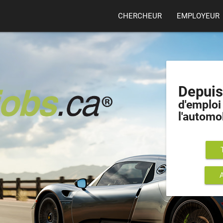
CHERCHEUR
EMPLOYEUR
Depui
d'emploi 
l'automo