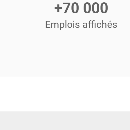
+70 000
Emplois affichés