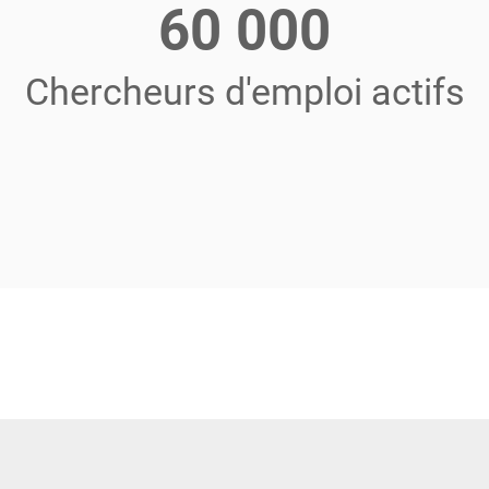
60 000
Chercheurs d'emploi actifs