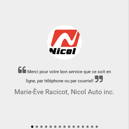
Merci pour votre bon service que ce soit en
ligne, par téléphone ou par courriel!
Marie-Ève Racicot, Nicol Auto inc.