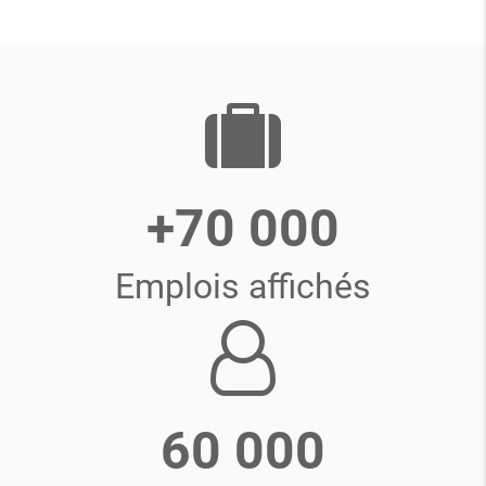
+70 000
Emplois affichés
60 000