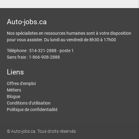
Auto-jobs.ca
Nos spécialistes en ressources humaines sont à votre disposition
pour vous assister. Du lundi au vendredi de 8h30 à 17h00
Téléphone : 514-321-2888 - poste 1
Sans frais : 1-866-908-2888
Liens
Offres d'emploi
Métiers
Blogue
Conditions d'utilisation
Politique de confidentialité
© Auto-jobs.ca. Tous droits réservés.