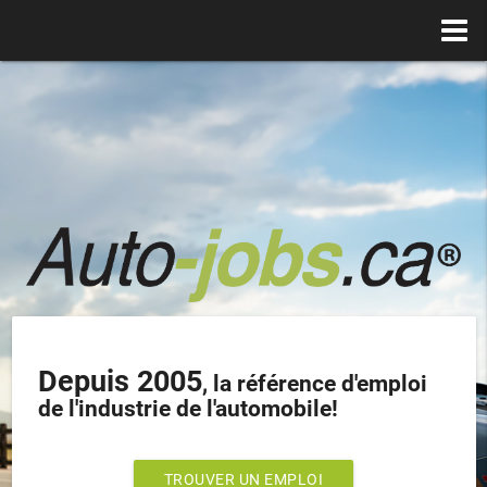
Depuis 2005
, la référence d'emploi
de l'industrie de l'automobile!
TROUVER UN EMPLOI