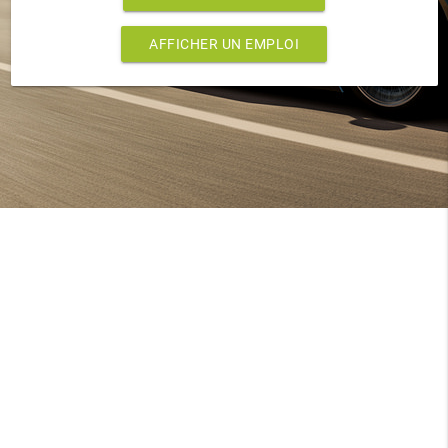
AFFICHER UN EMPLOI