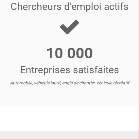
Chercheurs d'emploi actifs
10 000
Entreprises satisfaites
Automobile, véhicule lourd, engin de chantier, véhicule récréatif